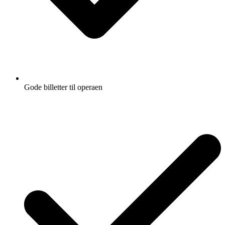
Gode billetter til operaen