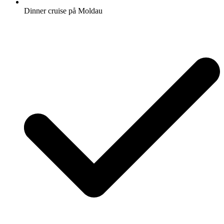
Dinner cruise på Moldau