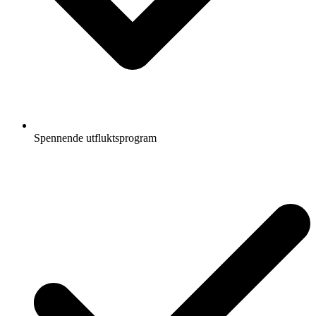
Spennende utfluktsprogram