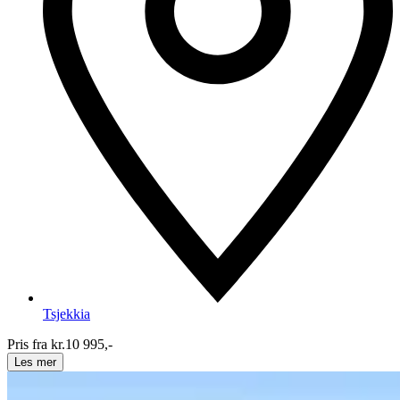
Tsjekkia
Pris fra kr.
10 995,-
Les mer