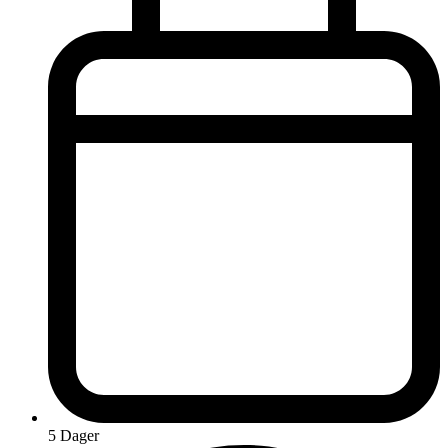
5 Dager