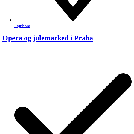
Tsjekkia
Opera og julemarked i Praha