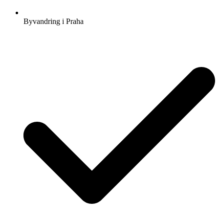
Byvandring i Praha