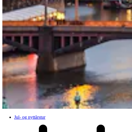
Jul- og nyttårstur