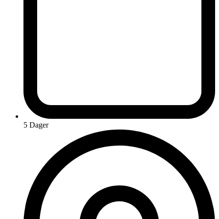
5 Dager