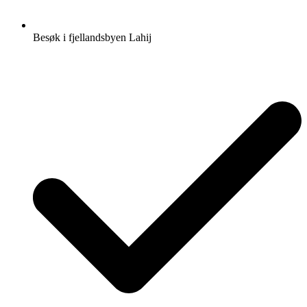
Besøk i fjellandsbyen Lahij