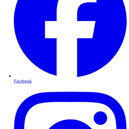
Facebook