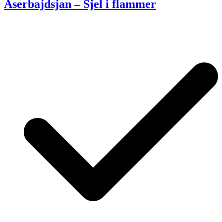
Aserbajdsjan – Sjel i flammer