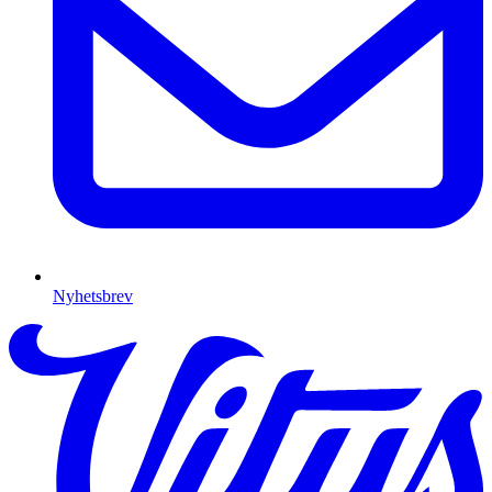
Nyhetsbrev