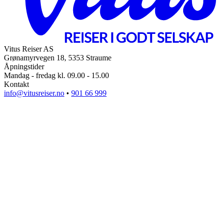
Vitus Reiser AS
Grønamyrvegen 18, 5353 Straume
Åpningstider
Mandag - fredag kl. 09.00 - 15.00
Kontakt
info@vitusreiser.no
•
901 66 999