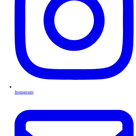
Instagram