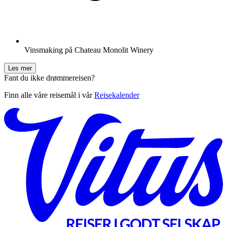
Vinsmaking på Chateau Monolit Winery
Les mer
Fant du ikke drømmereisen?
Finn alle våre reisemål i vår
Reisekalender