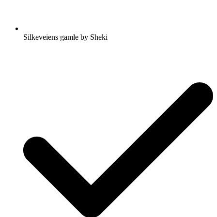
Silkeveiens gamle by Sheki