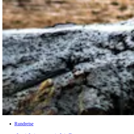
Rundreise