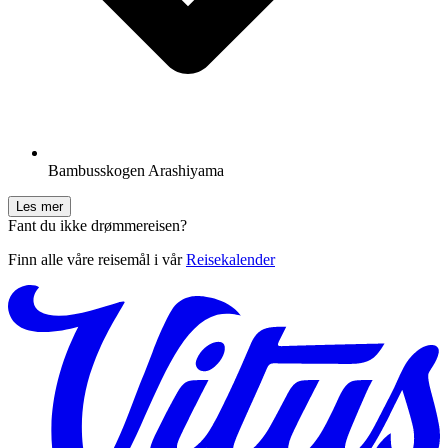
Bambusskogen Arashiyama
Les mer
Fant du ikke drømmereisen?
Finn alle våre reisemål i vår
Reisekalender