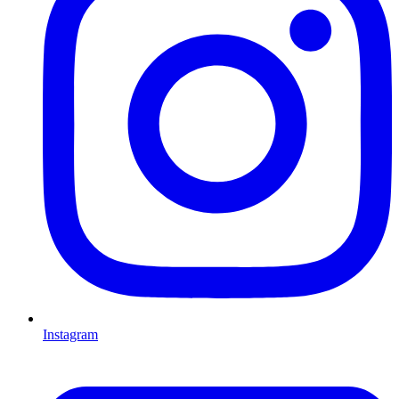
Instagram