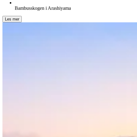
Bambusskogen i Arashiyama
Les mer