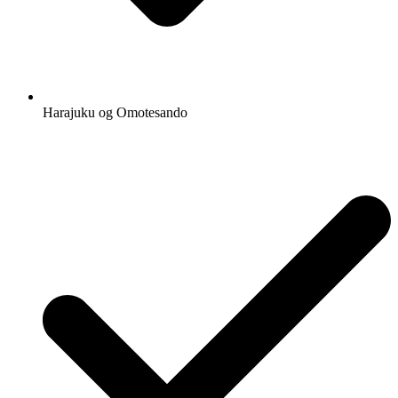
Harajuku og Omotesando