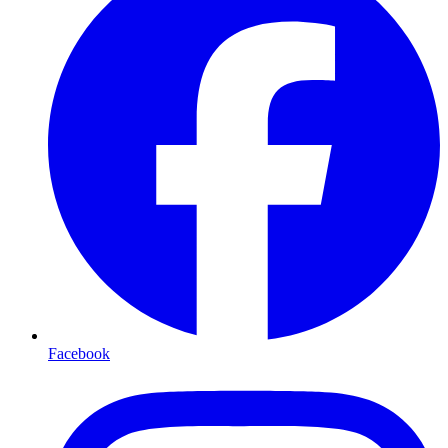
Facebook