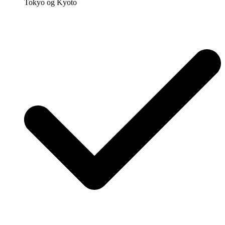
Tokyo og Kyoto