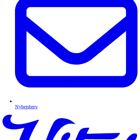
Nyhetsbrev