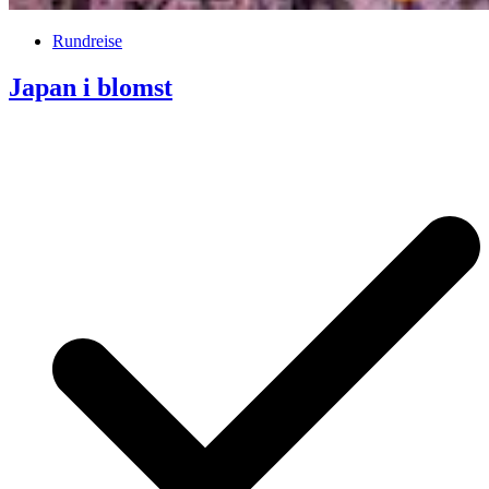
Rundreise
Japan i blomst