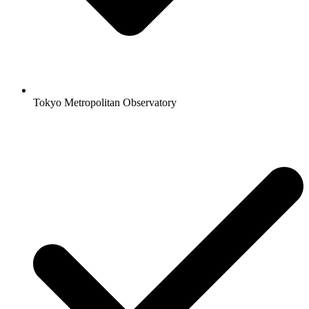
Tokyo Metropolitan Observatory