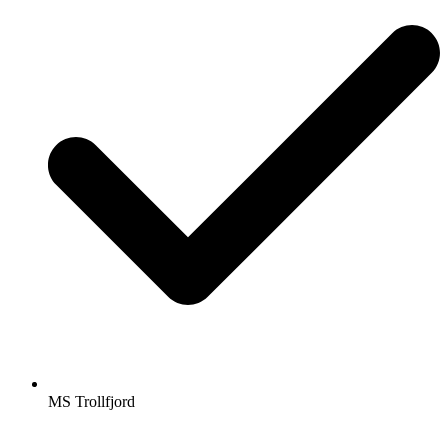
MS Trollfjord