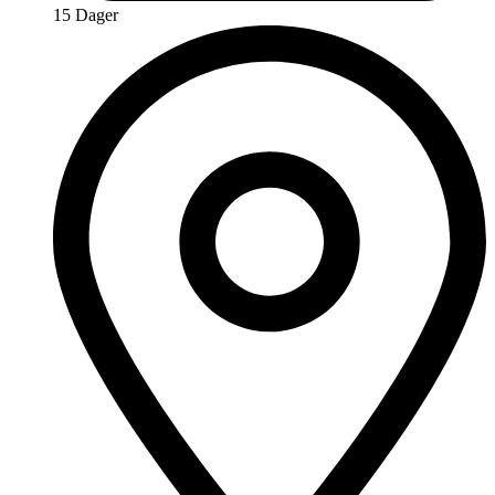
15 Dager