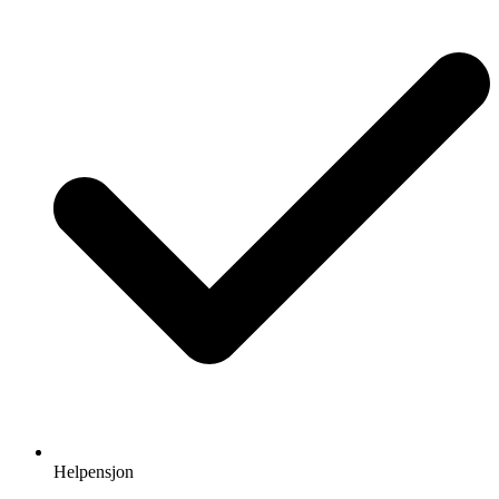
Helpensjon