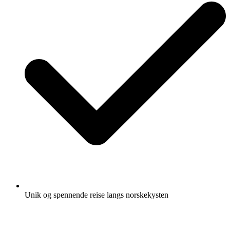
Unik og spennende reise langs norskekysten