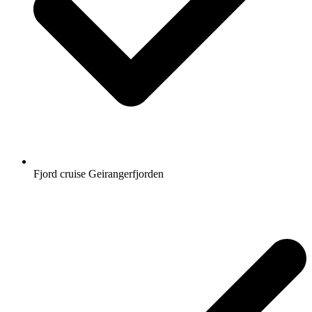
Fjord cruise Geirangerfjorden