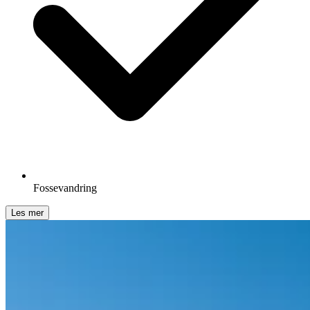
Fossevandring
Les mer