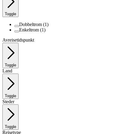
Toggle
Dobbeltrom
(1)
Enkeltrom
(1)
Avreisetidspunkt
Toggle
Land
Toggle
Steder
Toggle
Reisetype