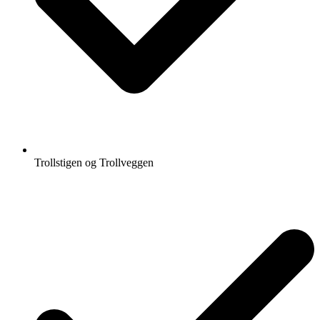
Trollstigen og Trollveggen