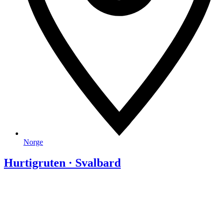
Norge
Hurtigruten · Svalbard