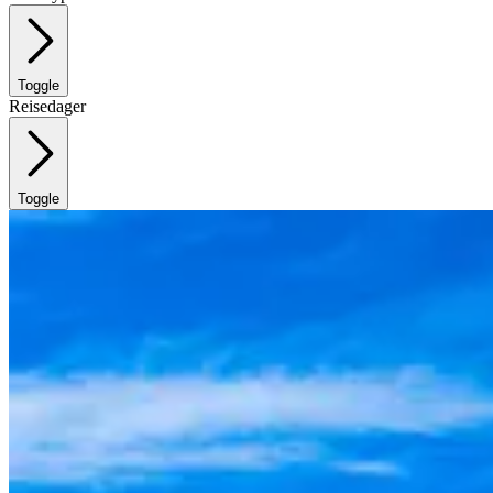
Toggle
Reisedager
Toggle