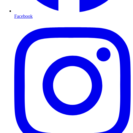
Facebook