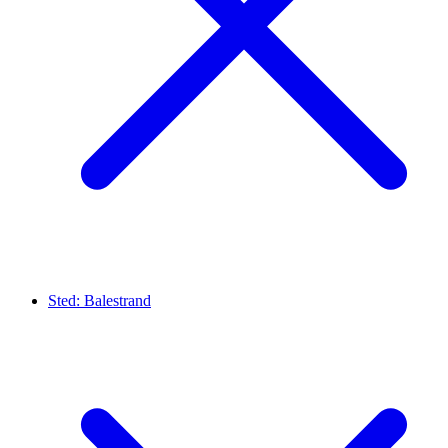
Sted:
Balestrand