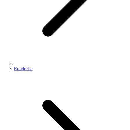
Rundreise