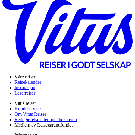
Våre reiser
Reisekalender
Inspirasjon
Leserreiser
Vitus reiser
Kundeservice
Om Vitus Reiser
Redegjørelse etter åpenhetsloven
Medlem av Reisegarantifondet