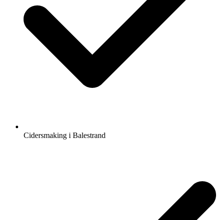
Cidersmaking i Balestrand