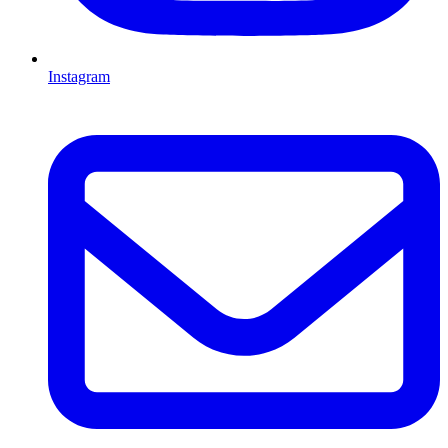
Instagram