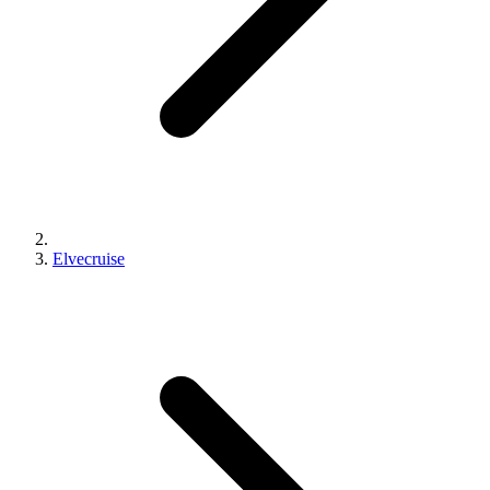
Elvecruise