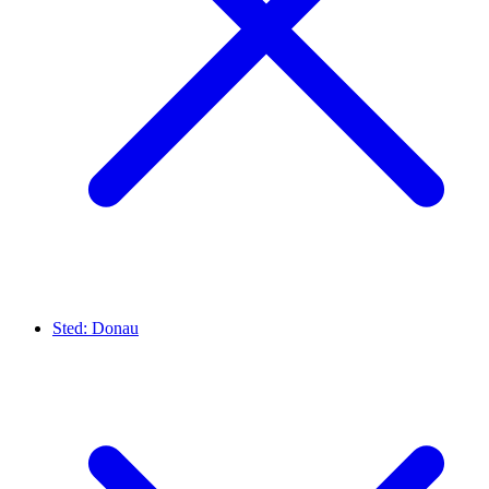
Sted:
Donau