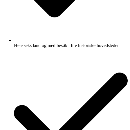
Hele seks land og med besøk i fire historiske hovedsteder