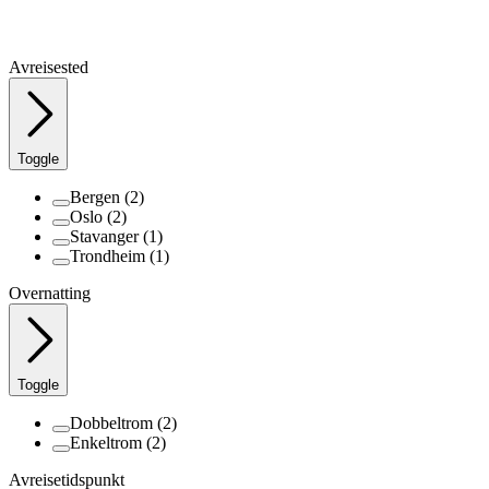
Avreisested
Toggle
Bergen
(2)
Oslo
(2)
Stavanger
(1)
Trondheim
(1)
Overnatting
Toggle
Dobbeltrom
(2)
Enkeltrom
(2)
Avreisetidspunkt