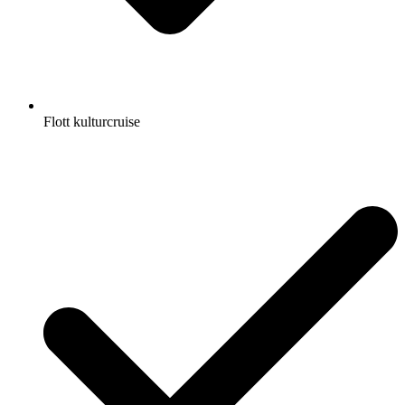
Flott kulturcruise