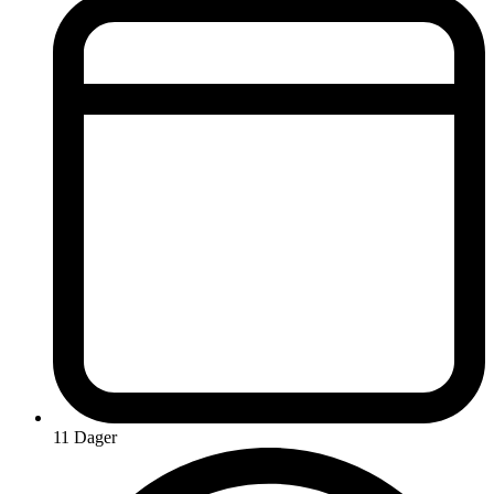
11 Dager