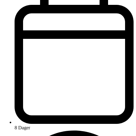
8 Dager