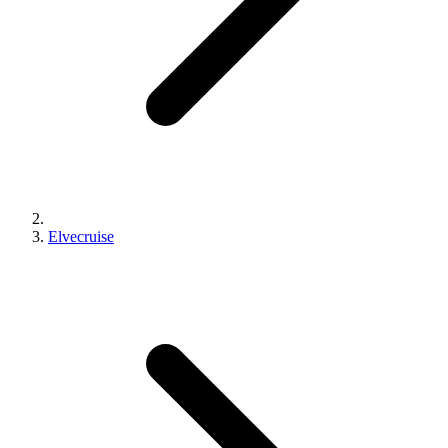
Elvecruise