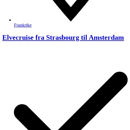
Frankrike
Elvecruise fra Strasbourg til Amsterdam