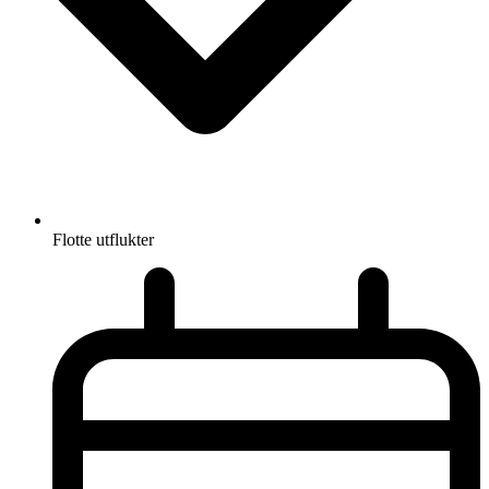
Flotte utflukter