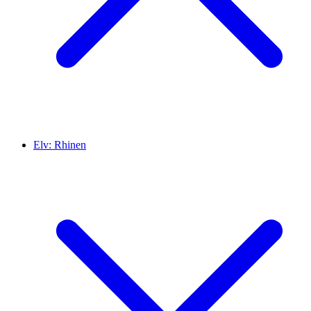
Elv:
Rhinen