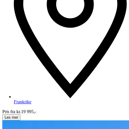
Frankrike
Pris fra kr.
19 995,-
Les mer