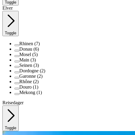
Toggle
Elver
Toggle
Rhinen
(7)
Donau
(6)
Mosel
(5)
Main
(3)
Seinen
(3)
Dordogne
(2)
Garonne
(2)
Rhône
(2)
Douro
(1)
Mekong
(1)
Reisedager
Toggle