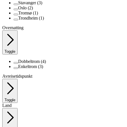
Stavanger
(3)
Oslo
(2)
Tromsø
(1)
Trondheim
(1)
Overnatting
Toggle
Dobbeltrom
(4)
Enkeltrom
(3)
Avreisetidspunkt
Toggle
Land