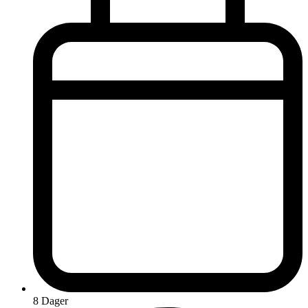
8 Dager