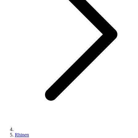
Rhinen