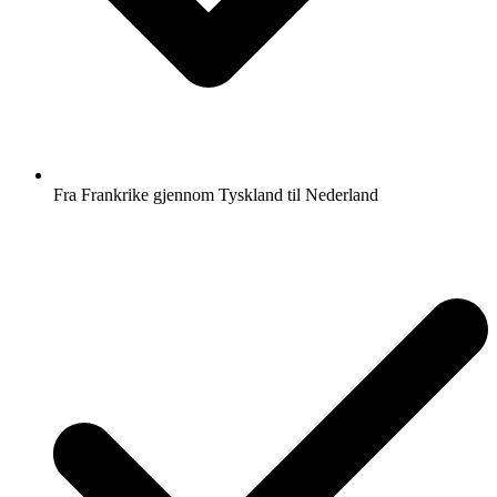
Fra Frankrike gjennom Tyskland til Nederland