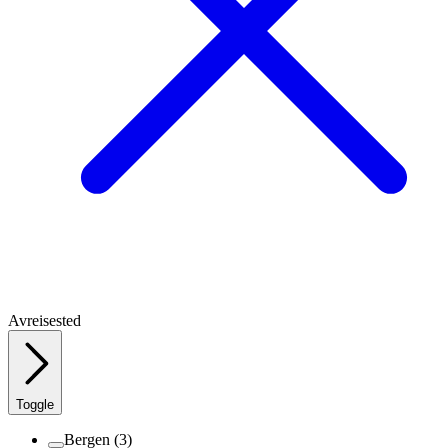
Avreisested
Toggle
Bergen
(3)