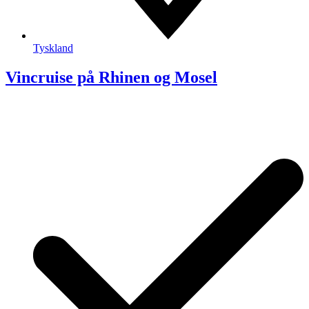
Tyskland
Vincruise på Rhinen og Mosel