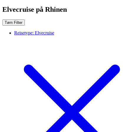
Elvecruise på Rhinen
Tøm Filter
Reisetype:
Elvecruise