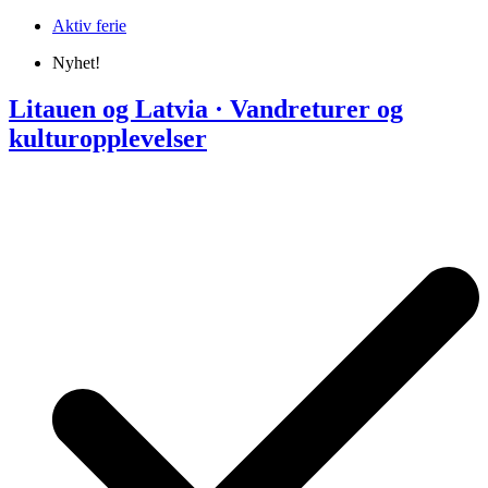
Aktiv ferie
Nyhet!
Litauen og Latvia · Vandreturer og
kulturopplevelser