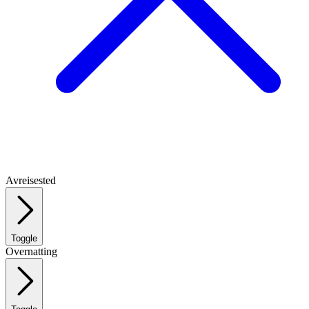
Avreisested
Toggle
Overnatting