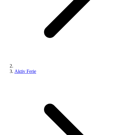
Aktiv Ferie