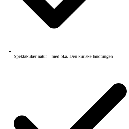
Spektakulær natur – med bl.a. Den kuriske landtungen