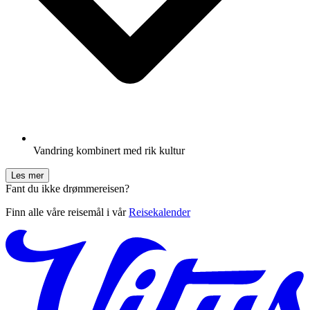
Vandring kombinert med rik kultur
Les mer
Fant du ikke drømmereisen?
Finn alle våre reisemål i vår
Reisekalender