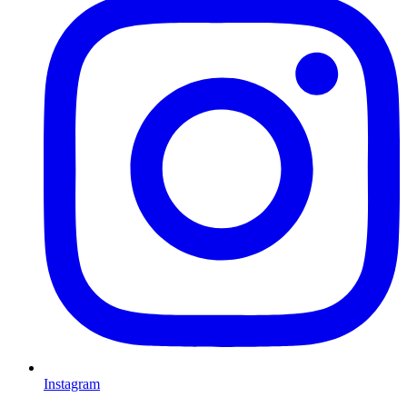
Instagram