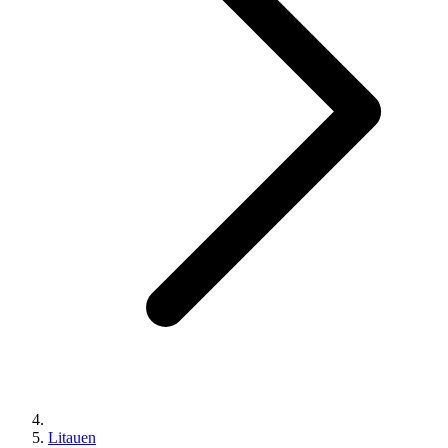
Litauen