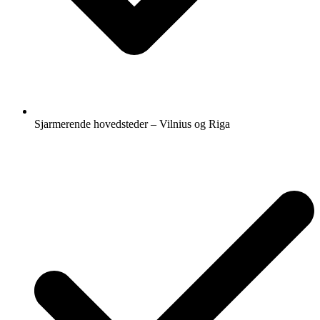
Sjarmerende hovedsteder – Vilnius og Riga