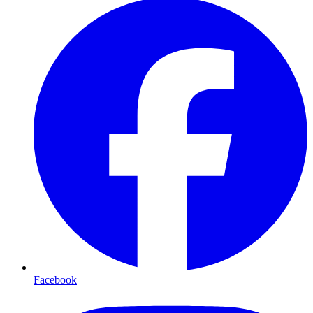
Facebook