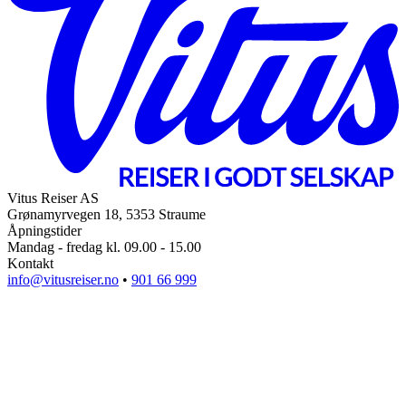
Vitus Reiser AS
Grønamyrvegen 18, 5353 Straume
Åpningstider
Mandag - fredag kl. 09.00 - 15.00
Kontakt
info@vitusreiser.no
•
901 66 999