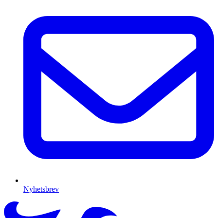
Nyhetsbrev