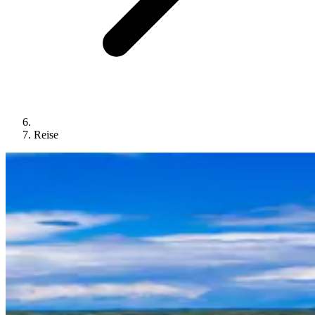
Reise