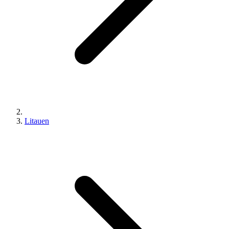
Litauen