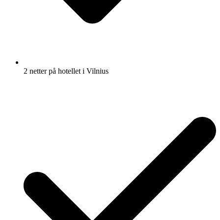
2 netter på hotellet i Vilnius