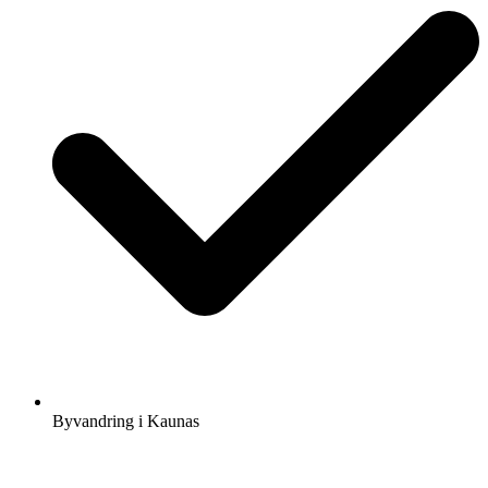
Byvandring i Kaunas