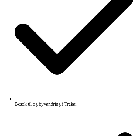
Besøk til og byvandring i Trakai