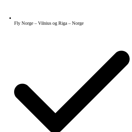
Fly Norge – Vilnius og Riga – Norge