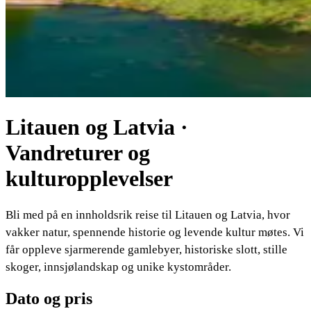
Litauen og Latvia ·
Vandreturer og
kulturopplevelser
Bli med på en innholdsrik reise til Litauen og Latvia, hvor
vakker natur, spennende historie og levende kultur møtes. Vi
får oppleve sjarmerende gamlebyer, historiske slott, stille
skoger, innsjølandskap og unike kystområder.
Dato og pris