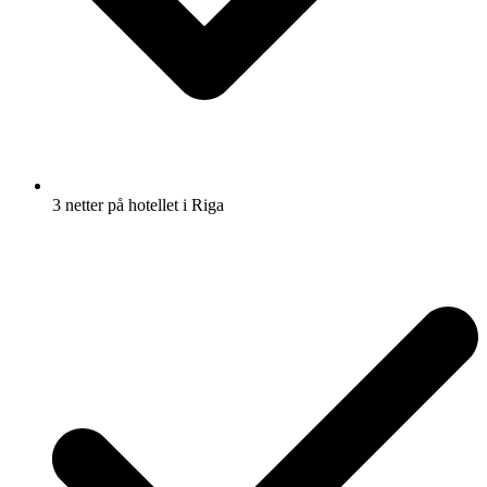
3 netter på hotellet i Riga