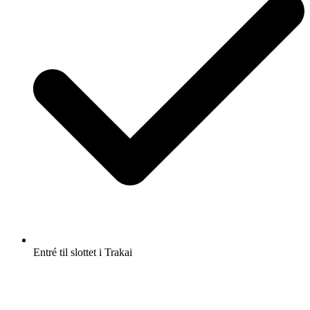
Entré til slottet i Trakai