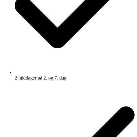
2 middager på 2. og 7. dag