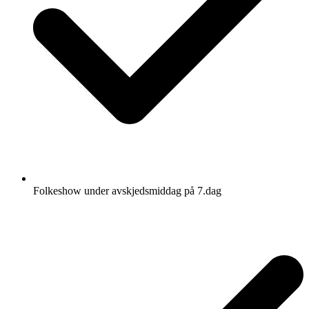
Folkeshow under avskjedsmiddag på 7.dag