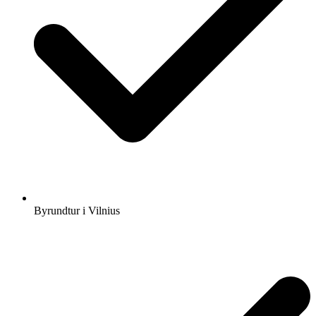
Byrundtur i Vilnius