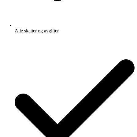
Alle skatter og avgifter