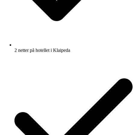
2 netter på hotellet i Klaipeda