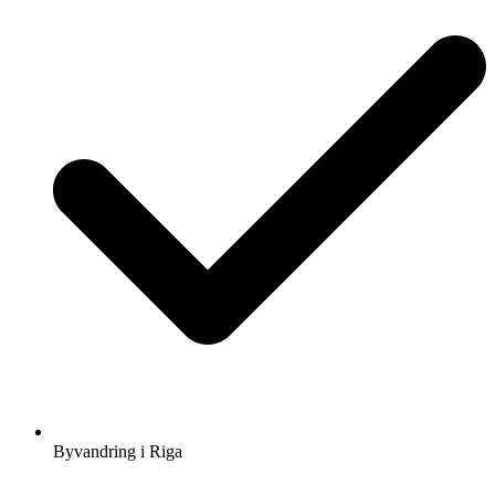
Byvandring i Riga