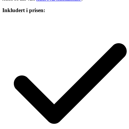
Inkludert i prisen: