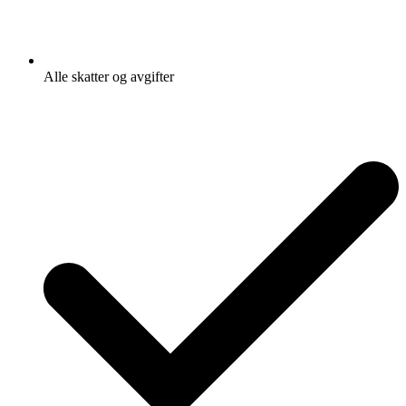
Alle skatter og avgifter