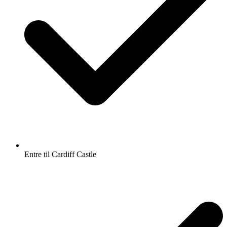
Entre til Cardiff Castle