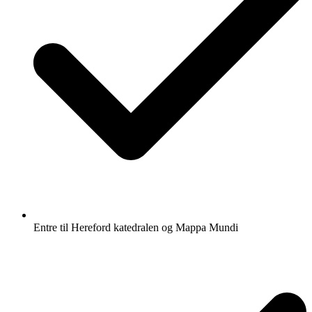
Entre til Hereford katedralen og Mappa Mundi