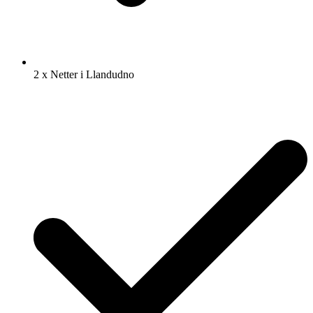
2 x Netter i Llandudno