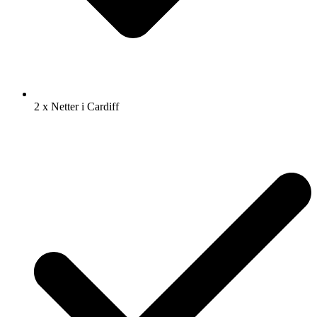
2 x Netter i Cardiff