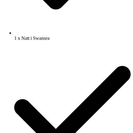
1 x Natt i Swansea