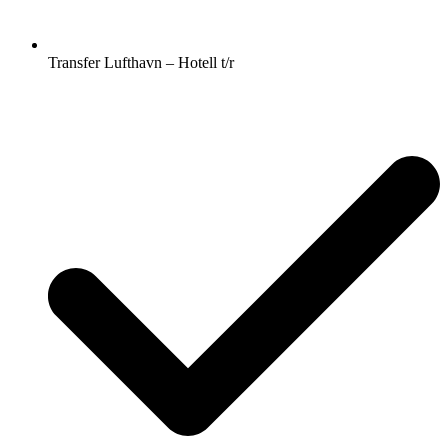
Transfer Lufthavn – Hotell t/r