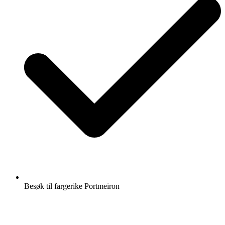
Besøk til fargerike Portmeiron