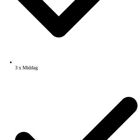
3 x Middag