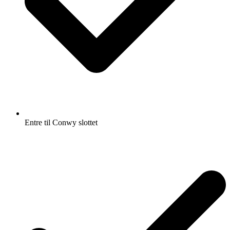
Entre til Conwy slottet