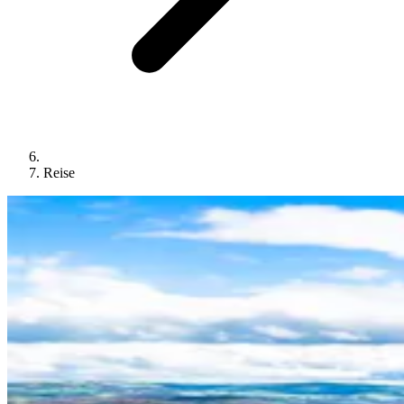
Reise