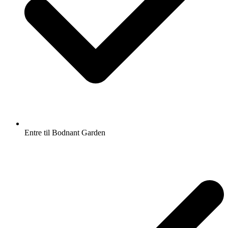
Entre til Bodnant Garden