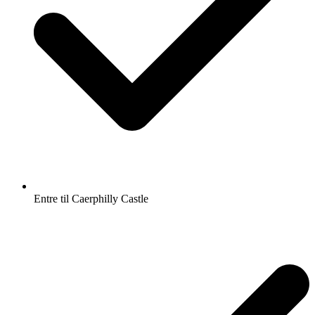
Entre til Caerphilly Castle