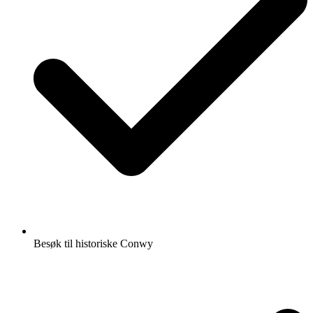
Besøk til historiske Conwy