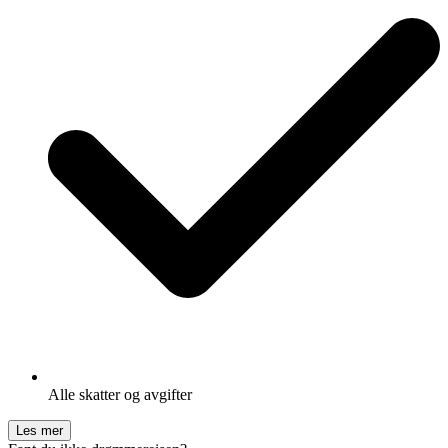
Alle skatter og avgifter
Les mer