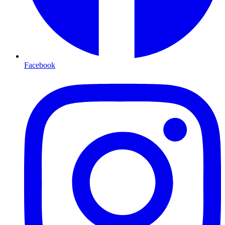
Facebook