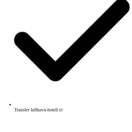
Transfer lufthavn-hotell t/r