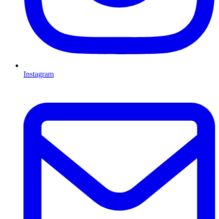
Instagram