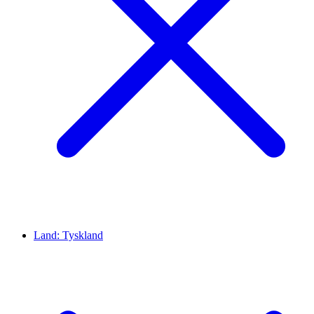
Land:
Tyskland