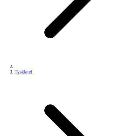
Tyskland