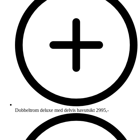
Dobbeltrom deluxe med delvis havutsikt 2995,-