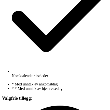
Norsktalende reiseleder
*
Med unntak av ankomstdag
*
*
Med unntak av hjemreisedag
Valgfrie tillegg: