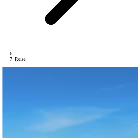
Reise