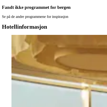
Fandt ikke programmet for
bergen
Se på de andre programmene for inspirasjon
Hotellinformasjon