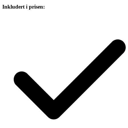
Inkludert i prisen: