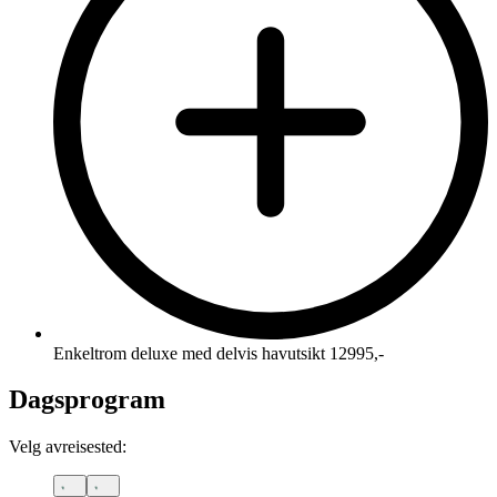
Enkeltrom deluxe med delvis havutsikt 12995,-
Dagsprogram
Velg avreisested: