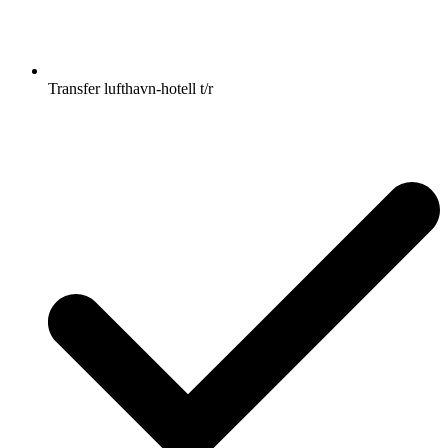
Transfer lufthavn-hotell t/r