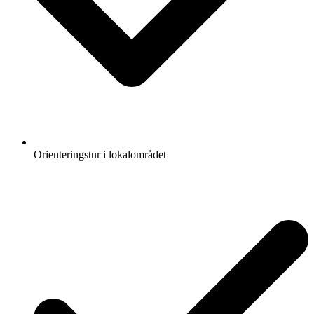
Orienteringstur i lokalområdet