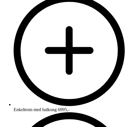
Enkeltrom med balkong 6995,-