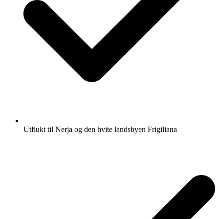
Utflukt til Nerja og den hvite landsbyen Frigiliana