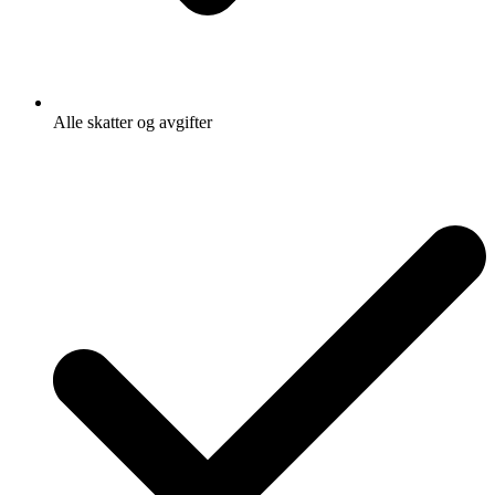
Alle skatter og avgifter