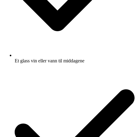
Et glass vin eller vann til middagene