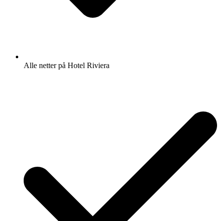
Alle netter på Hotel Riviera