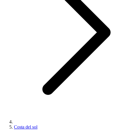
Costa del sol