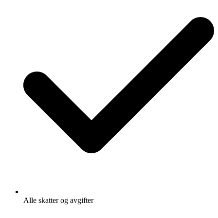
Alle skatter og avgifter