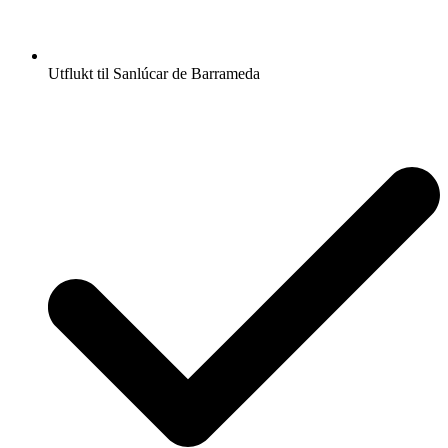
Utflukt til Sanlúcar de Barrameda