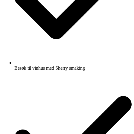
Besøk til vinhus med Sherry smaking