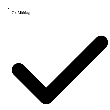
7 x Middag