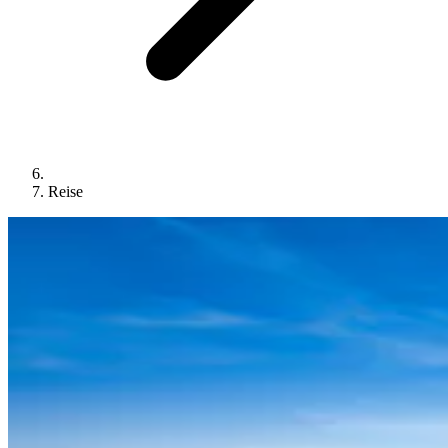
Reise