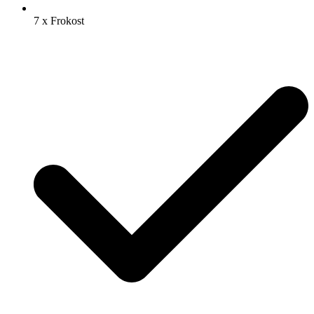
7 x Frokost