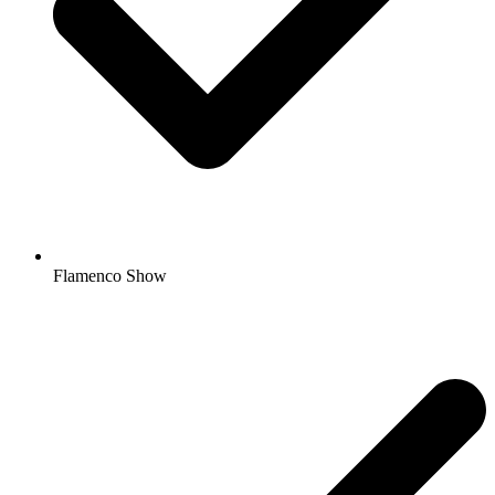
Flamenco Show