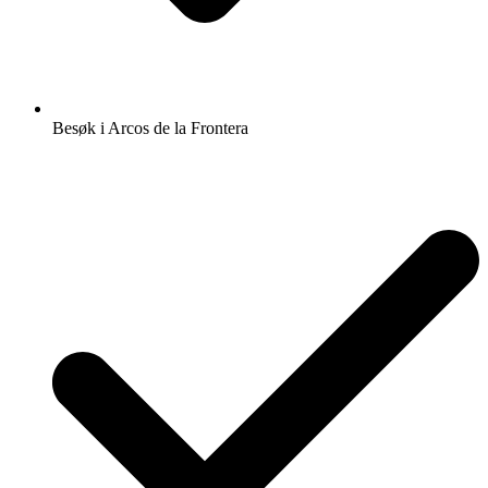
Besøk i Arcos de la Frontera