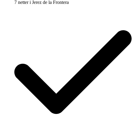
7 netter i Jerez de la Frontera