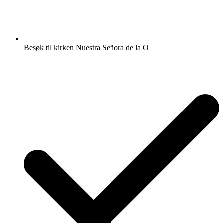
Besøk til kirken Nuestra Señora de la O