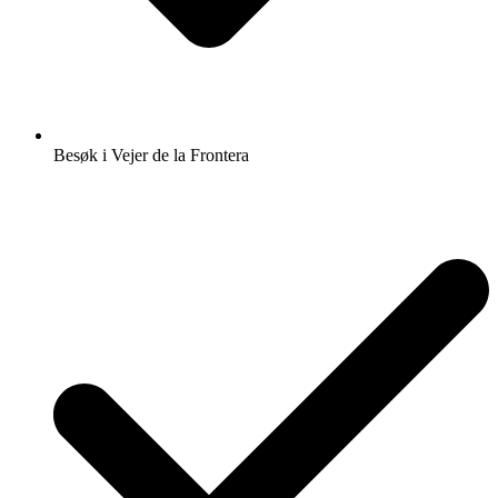
Besøk i Vejer de la Frontera