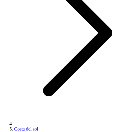
Costa del sol