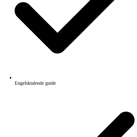
Engelsktalende guide