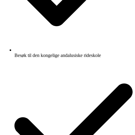
Besøk til den kongelige andalusiske rideskole