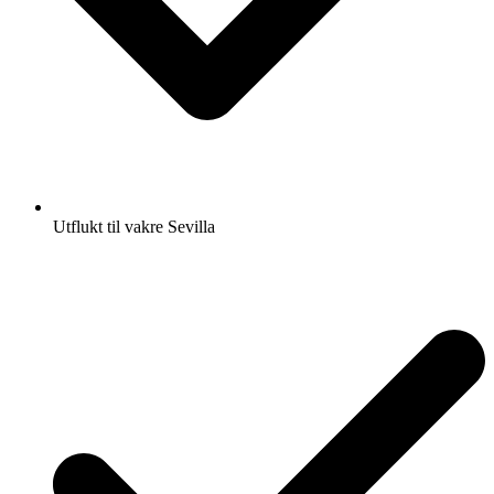
Utflukt til vakre Sevilla