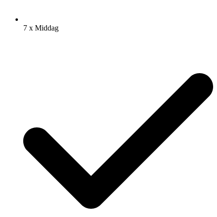
7 x Middag