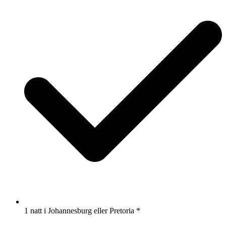
1 natt i Johannesburg eller Pretoria
*