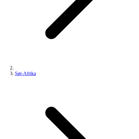
Sør-Afrika