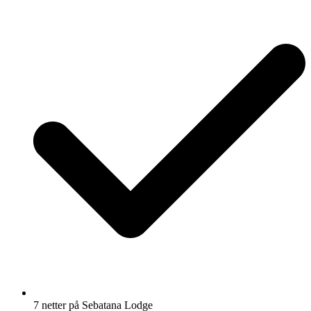
7 netter på Sebatana Lodge