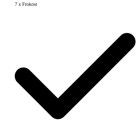
7 x Frokost