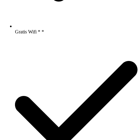
Gratis Wifi
*
*