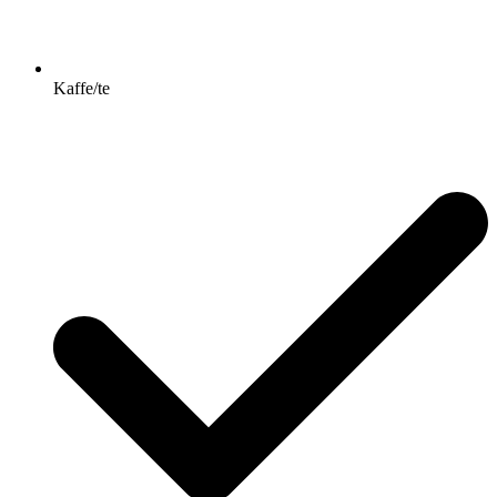
Kaffe/te