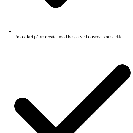
Fotosafari på reservatet med besøk ved observasjonsdekk