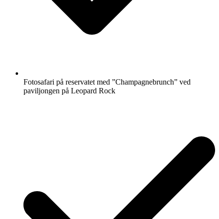
Fotosafari på reservatet med ”Champagnebrunch” ved
paviljongen på Leopard Rock