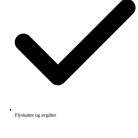
Flyskatter og avgifter