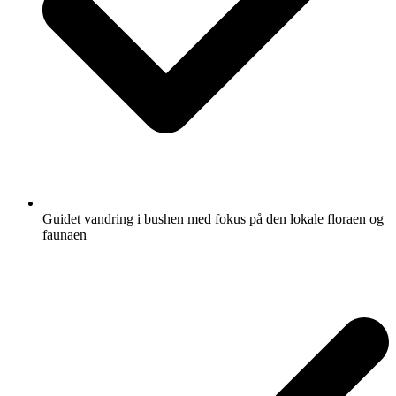
Guidet vandring i bushen med fokus på den lokale floraen og
faunaen