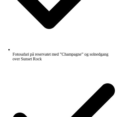
Fotosafari på reservatet med ”Champagne” og solnedgang
over Sunset Rock