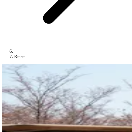
Reise