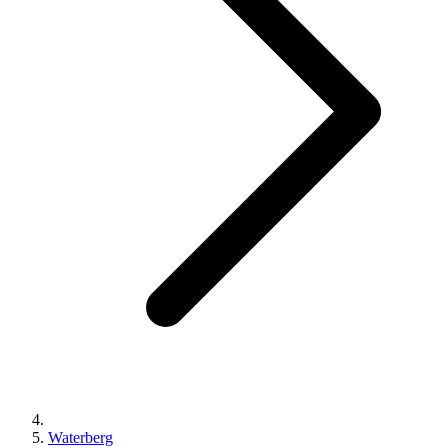
Waterberg