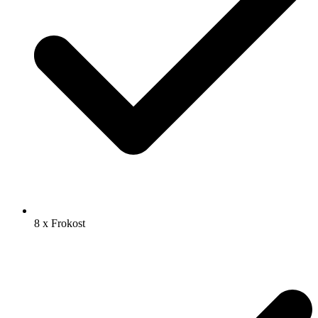
8 x Frokost