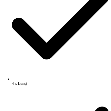
4 x Lunsj