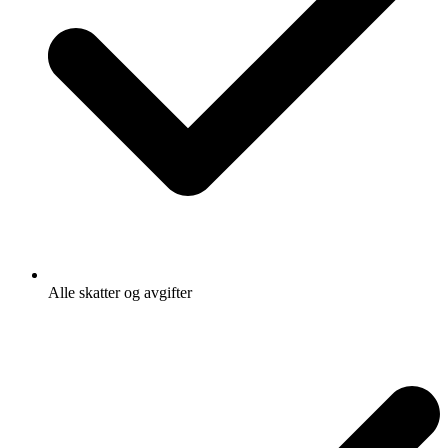
Alle skatter og avgifter