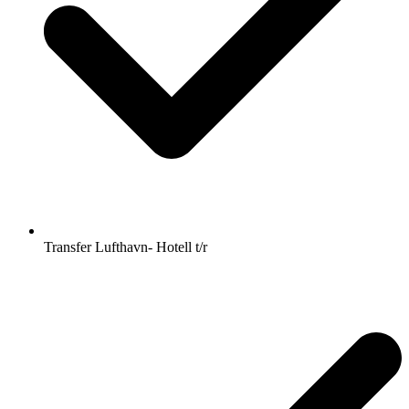
Transfer Lufthavn- Hotell t/r