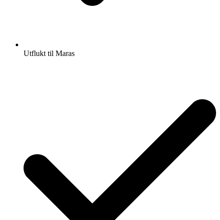
Utflukt til Maras