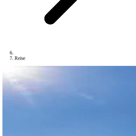
Reise