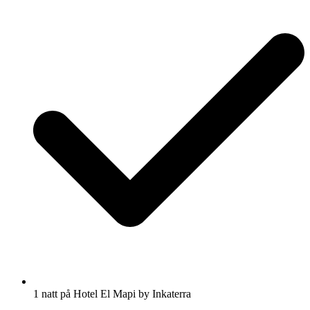
1 natt på Hotel El Mapi by Inkaterra