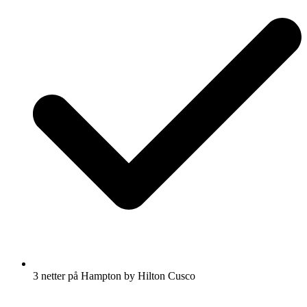
3 netter på Hampton by Hilton Cusco