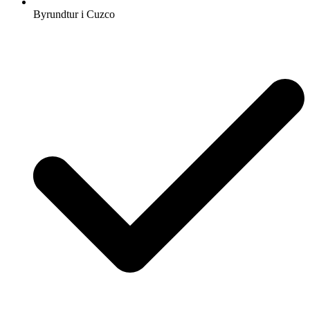
Byrundtur i Cuzco