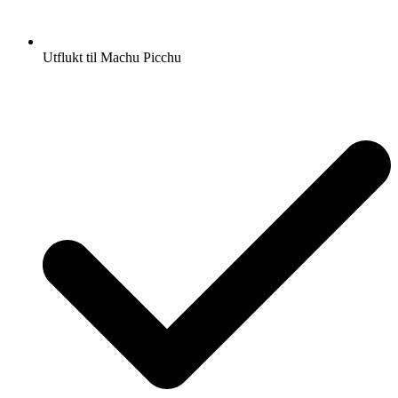
Utflukt til Machu Picchu