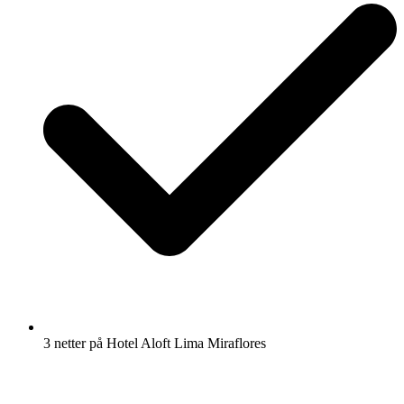
3 netter på Hotel Aloft Lima Miraflores