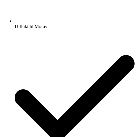
Utflukt til Moray