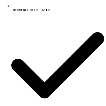
Utflukt til Den Hellige Dal