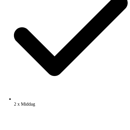
2 x Middag