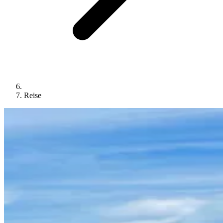
Reise