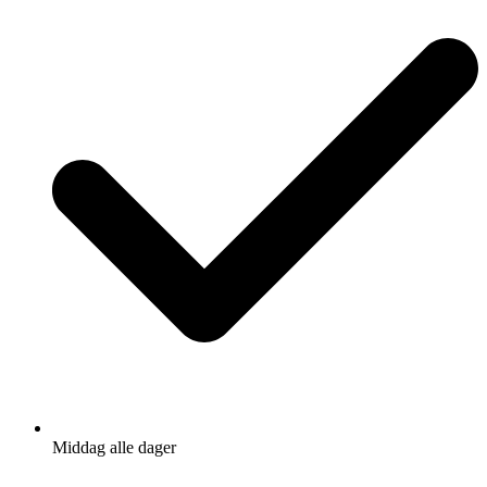
Middag alle dager