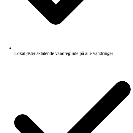
Lokal østerisktalende vandreguide på alle vandringer