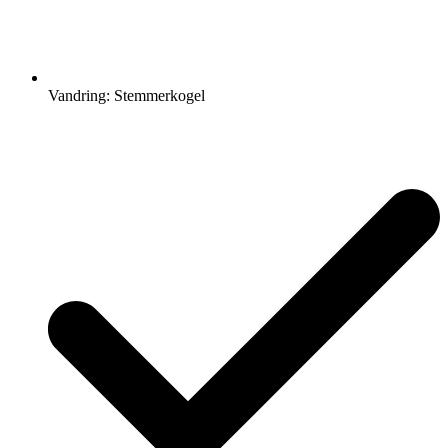
Vandring: Stemmerkogel