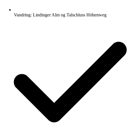
Vandring: Lindinger Alm og Talschluss Höhenweg