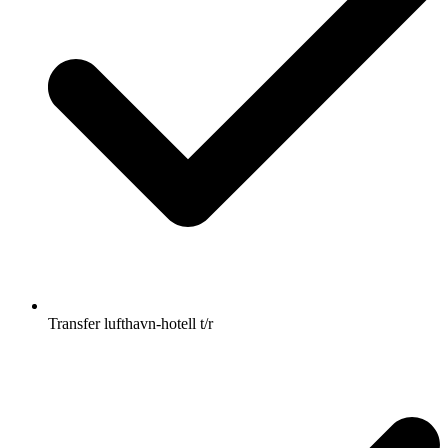
Transfer lufthavn-hotell t/r