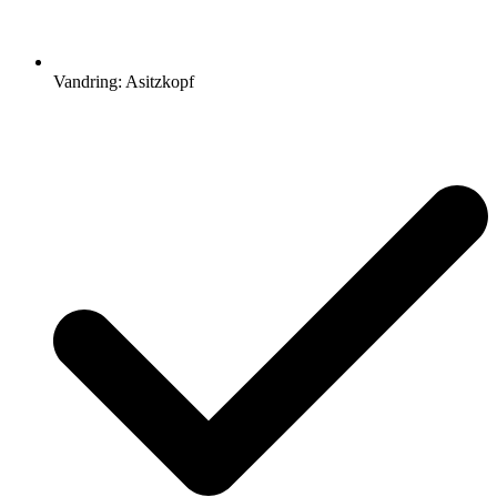
Vandring: Asitzkopf