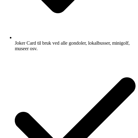
Joker Card til bruk ved alle gondoler, lokalbusser, minigolf,
museer osv.