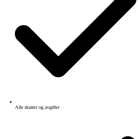
Alle skatter og avgifter