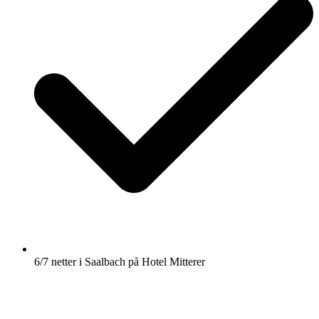
6/7 netter i Saalbach på Hotel Mitterer