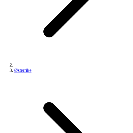
Østerrike