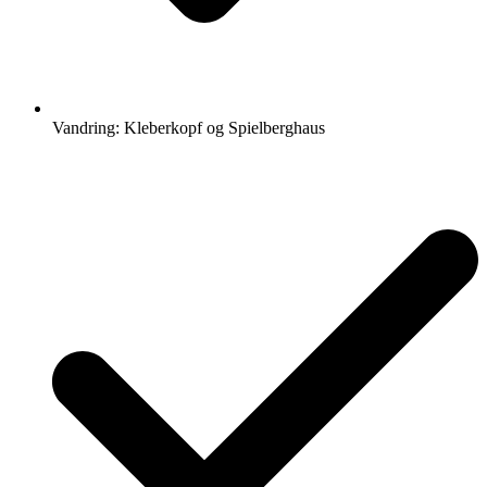
Vandring: Kleberkopf og Spielberghaus