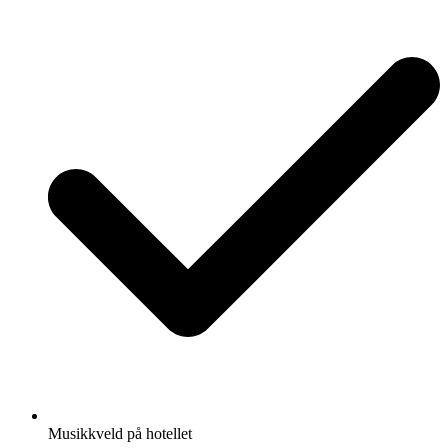
Musikkveld på hotellet