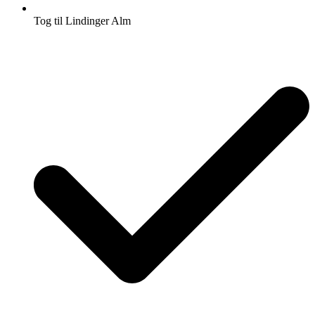
Tog til Lindinger Alm