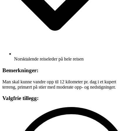
Norsktalende reiseleder på hele reisen
Bemerkninger:
Man skal kunne vandre opp til 12 kilometer pr. dag i et kupert
terreng, primært på stier med moderate opp- og nedstigninger.
Valgfrie tillegg: