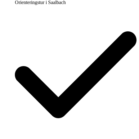
Orienteringstur i Saalbach