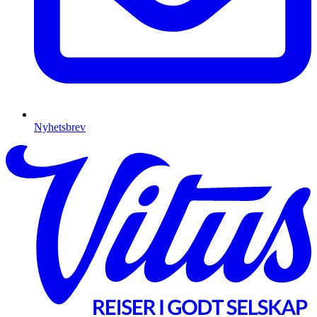
Nyhetsbrev