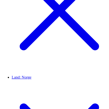
Land:
Norge