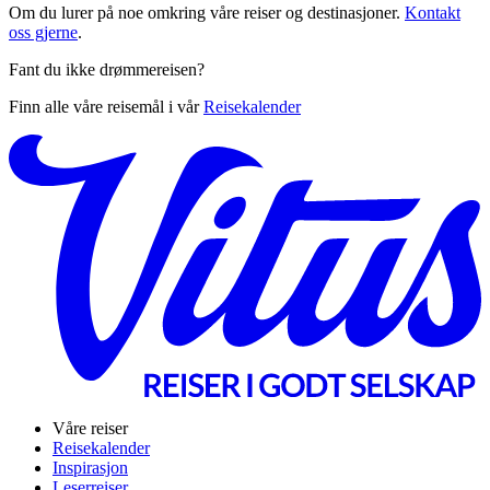
Om du lurer på noe omkring våre reiser og destinasjoner.
Kontakt
oss gjerne
.
Fant du ikke drømmereisen?
Finn alle våre reisemål i vår
Reisekalender
Våre reiser
Reisekalender
Inspirasjon
Leserreiser