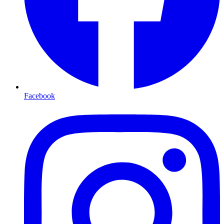
Facebook