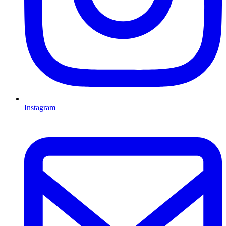
Instagram