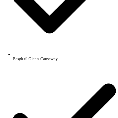
Besøk til Giants Causeway