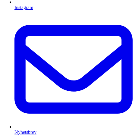
Instagram
Nyhetsbrev