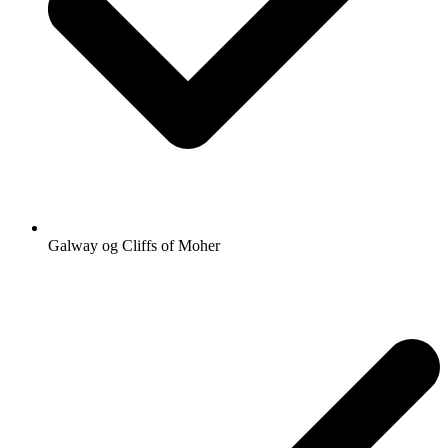
Galway og Cliffs of Moher