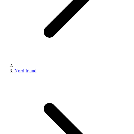
Nord Irland