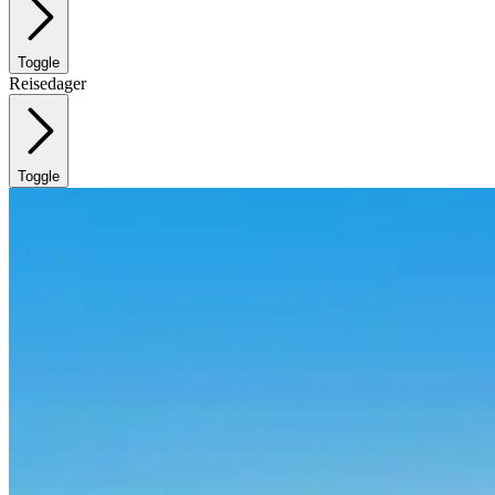
Toggle
Reisedager
Toggle