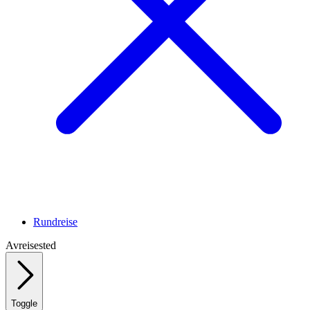
Rundreise
Avreisested
Toggle