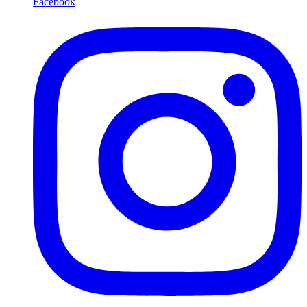
Facebook