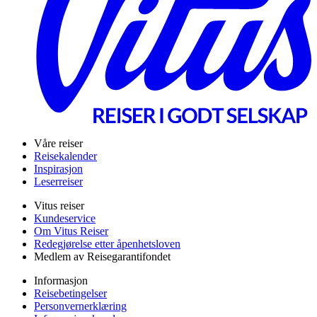
Våre reiser
Reisekalender
Inspirasjon
Leserreiser
Vitus reiser
Kundeservice
Om Vitus Reiser
Redegjørelse etter åpenhetsloven
Medlem av Reisegarantifondet
Informasjon
Reisebetingelser
Personvernerklæring