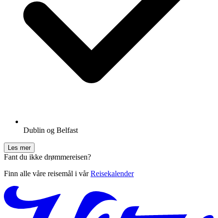
Dublin og Belfast
Les mer
Fant du ikke drømmereisen?
Finn alle våre reisemål i vår
Reisekalender