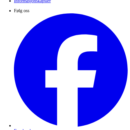
Informasjonskapsler
Følg oss