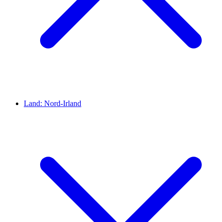
Land:
Nord-Irland