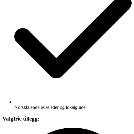
Norsktalende reiseleder og lokalguide
Valgfrie tillegg: