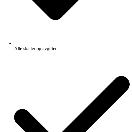
Alle skatter og avgifter