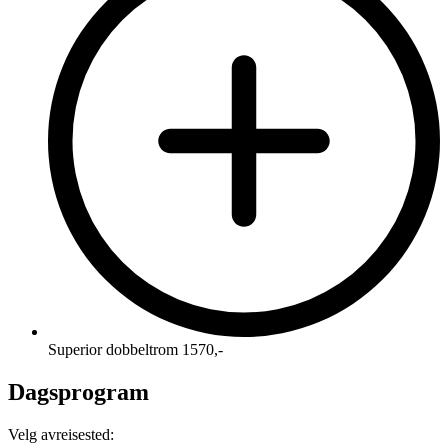
Superior dobbeltrom 1570,-
Dagsprogram
Velg avreisested: