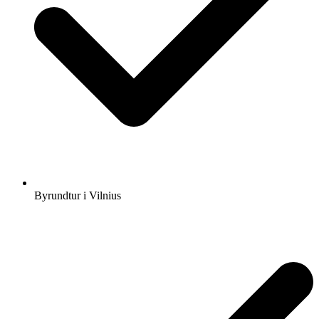
Byrundtur i Vilnius