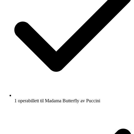
1 operabillett til Madama Butterfly av Puccini