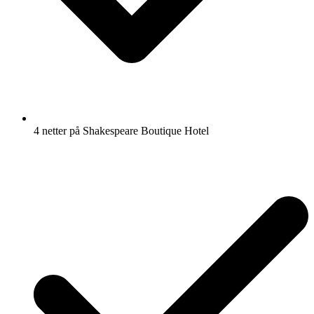
4 netter på Shakespeare Boutique Hotel