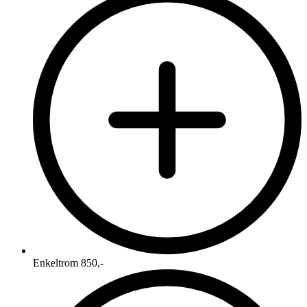
Enkeltrom 850,-