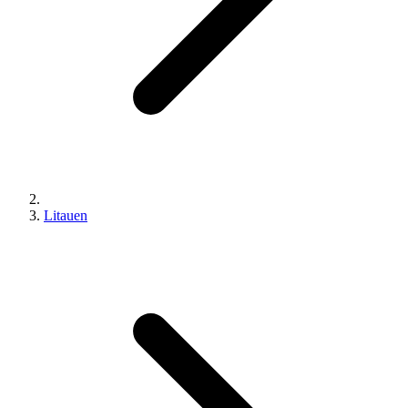
Litauen