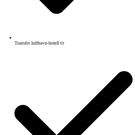
Transfer lufthavn-hotell t/r