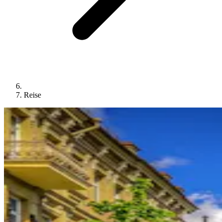
Reise