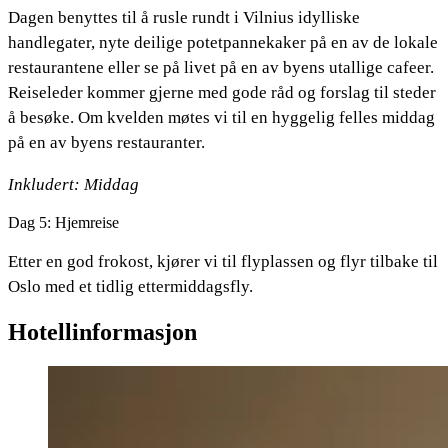
Dagen benyttes til å rusle rundt i Vilnius idylliske
handlegater, nyte deilige potetpannekaker på en av de lokale
restaurantene eller se på livet på en av byens utallige cafeer.
Reiseleder kommer gjerne med gode råd og forslag til steder
å besøke. Om kvelden møtes vi til en hyggelig felles middag
på en av byens restauranter.
Inkludert: Middag
Dag 5: Hjemreise
Etter en god frokost, kjører vi til flyplassen og flyr tilbake til
Oslo med et tidlig ettermiddagsfly.
Hotellinformasjon