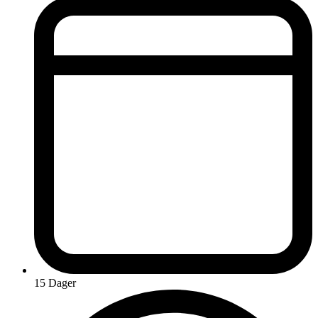
15 Dager