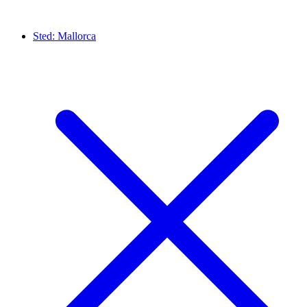
Sted:
Mallorca