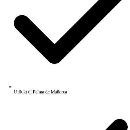
Utflukt til Palma de Mallorca