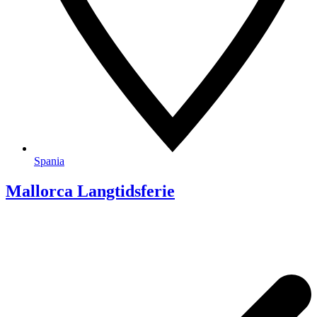
Spania
Mallorca Langtidsferie