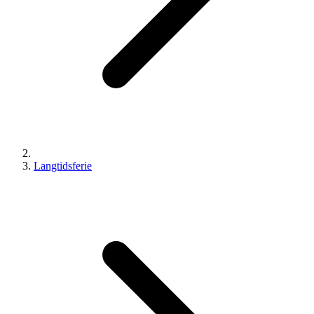
Langtidsferie