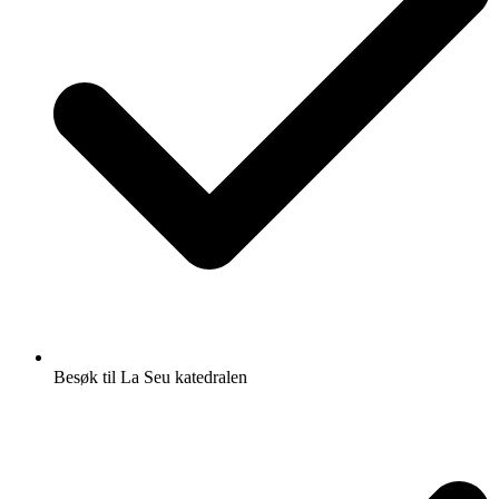
Besøk til La Seu katedralen