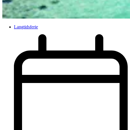
Langtidsferie