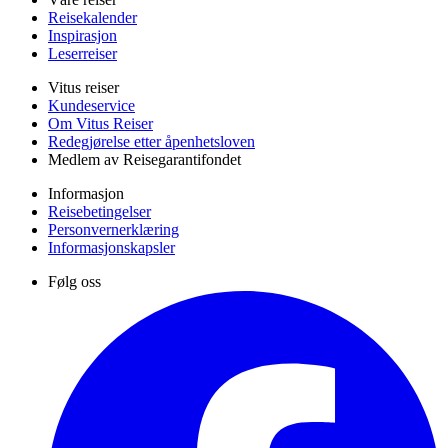
Reisekalender
Inspirasjon
Leserreiser
Vitus reiser
Kundeservice
Om Vitus Reiser
Redegjørelse etter åpenhetsloven
Medlem av Reisegarantifondet
Informasjon
Reisebetingelser
Personvernerklæring
Informasjonskapsler
Følg oss