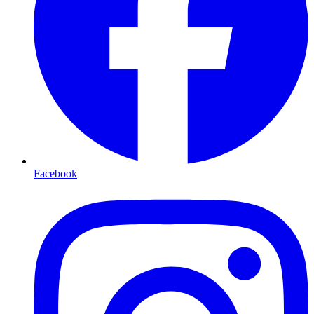
Facebook