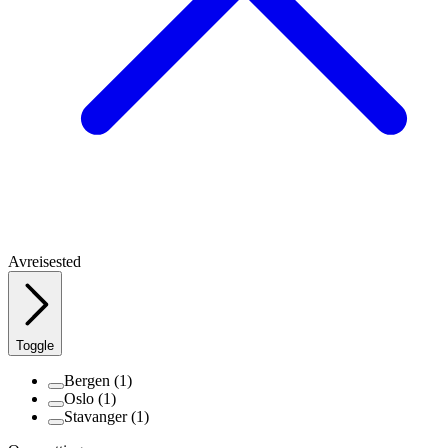
Avreisested
Toggle
Bergen
(1)
Oslo
(1)
Stavanger
(1)