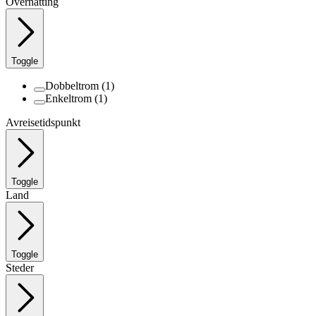
Overnatting
Toggle
Dobbeltrom
(1)
Enkeltrom
(1)
Avreisetidspunkt
Toggle
Land
Toggle
Steder