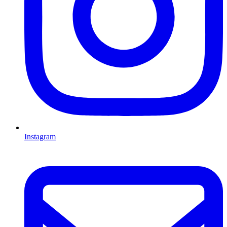
Instagram