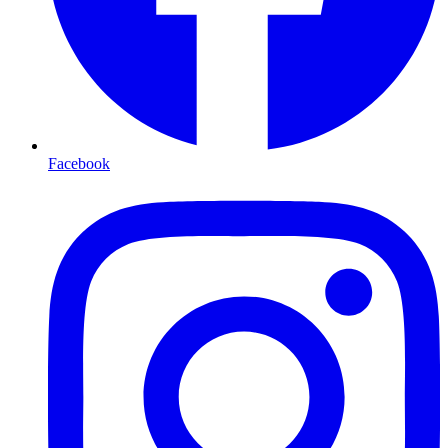
Facebook