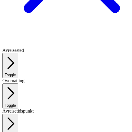
Avreisested
Toggle
Overnatting
Toggle
Avreisetidspunkt