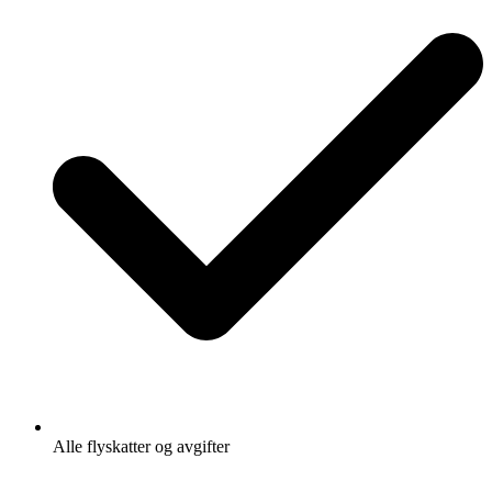
Alle flyskatter og avgifter