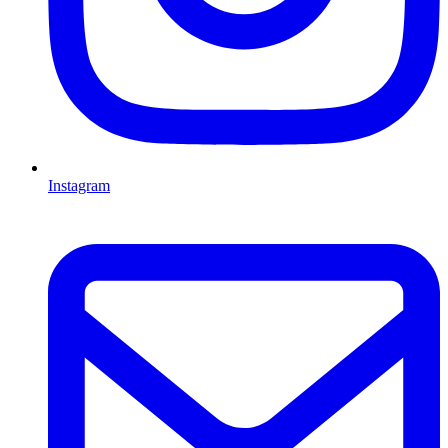
Instagram