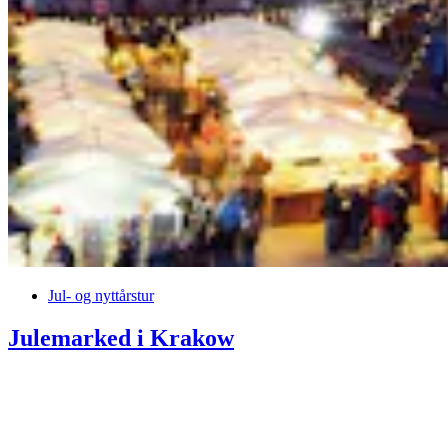
Jul- og nyttårstur
Julemarked i Krakow