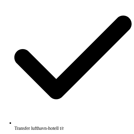
Transfer lufthavn-hotell t/r