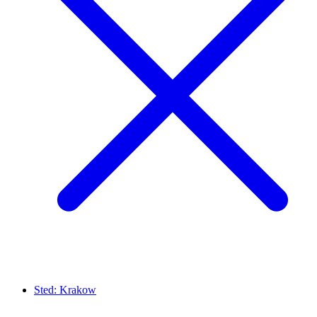
Sted:
Krakow