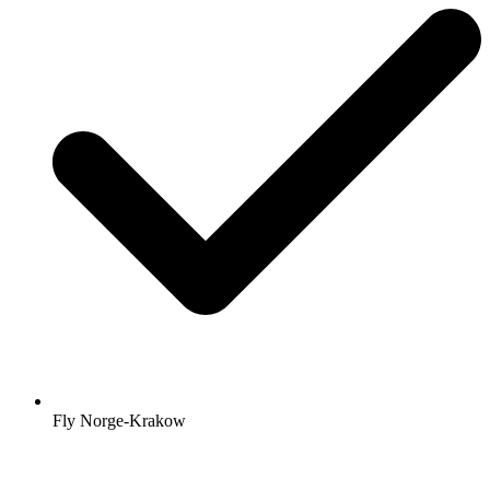
Fly Norge-Krakow