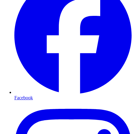
Facebook