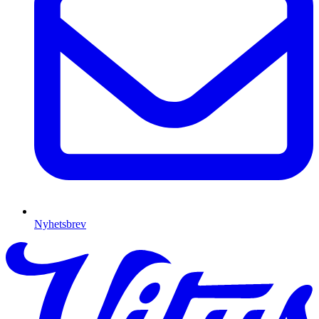
Nyhetsbrev