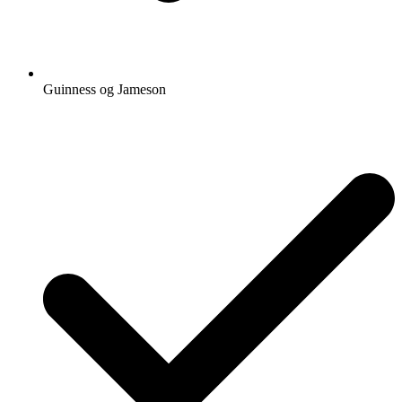
Guinness og Jameson