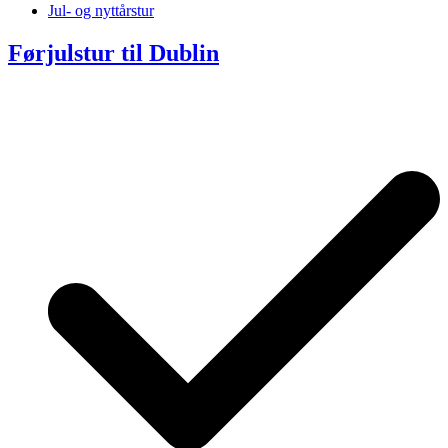
Jul- og nyttårstur
Førjulstur til Dublin