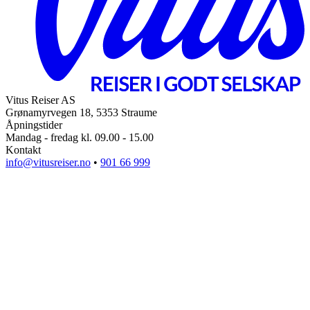
Vitus Reiser AS
Grønamyrvegen 18, 5353 Straume
Åpningstider
Mandag - fredag kl. 09.00 - 15.00
Kontakt
info@vitusreiser.no
•
901 66 999