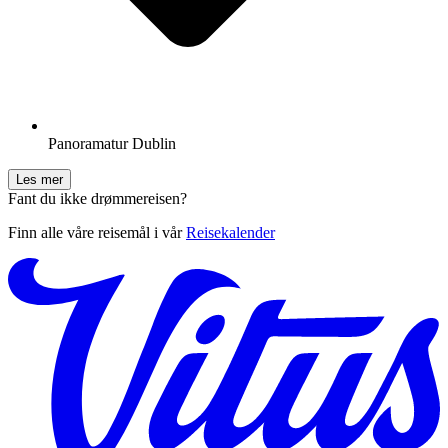
Panoramatur Dublin
Les mer
Fant du ikke drømmereisen?
Finn alle våre reisemål i vår
Reisekalender