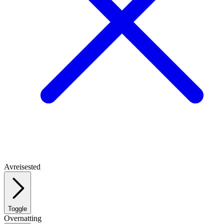
Avreisested
Toggle
Overnatting