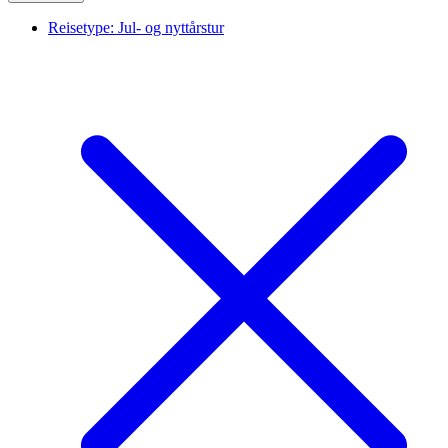
Reisetype:
Jul- og nyttårstur