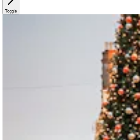
Toggle