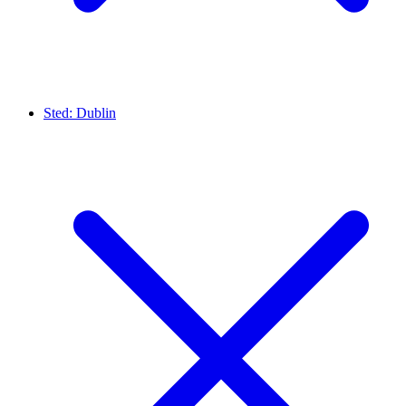
Sted:
Dublin