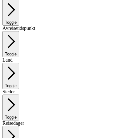
Toggle
Avreisetidspunkt
Toggle
Land
Toggle
Steder
Toggle
Reisedager