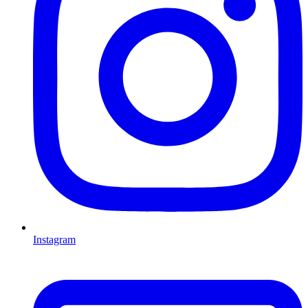
Instagram