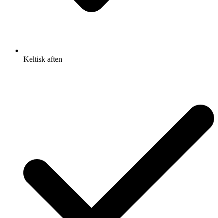
Keltisk aften