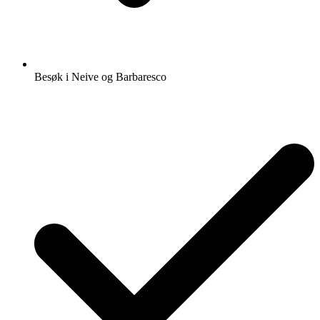
Besøk i Neive og Barbaresco