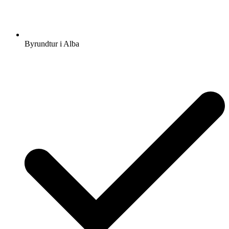
Byrundtur i Alba