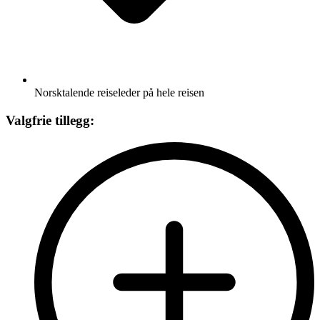
Norsktalende reiseleder på hele reisen
Valgfrie tillegg: