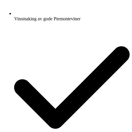
Vinsmaking av gode Piemonteviner