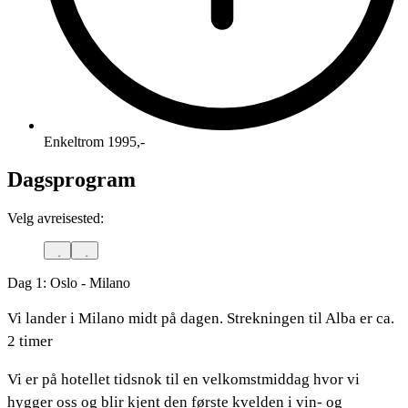
Enkeltrom 1995,-
Dagsprogram
Velg avreisested:
Dag 1: Oslo - Milano
Vi lander i Milano midt på dagen. Strekningen til Alba er ca.
2 timer
Vi er på hotellet tidsnok til en velkomstmiddag hvor vi
hygger oss og blir kjent den første kvelden i vin- og