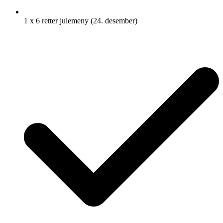
1 x 6 retter julemeny (24. desember)