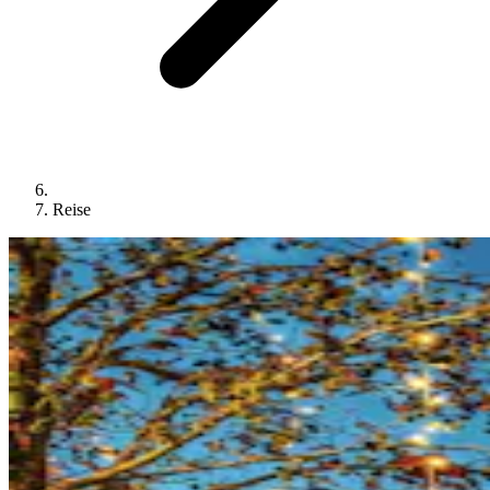
Reise