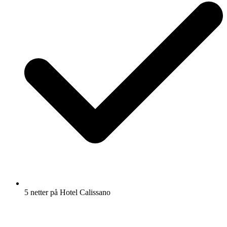
5 netter på Hotel Calissano