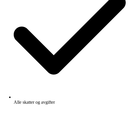
Alle skatter og avgifter