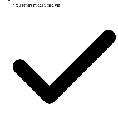
4 x 3 retters middag med vin