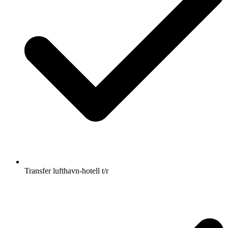
Transfer lufthavn-hotell t/r