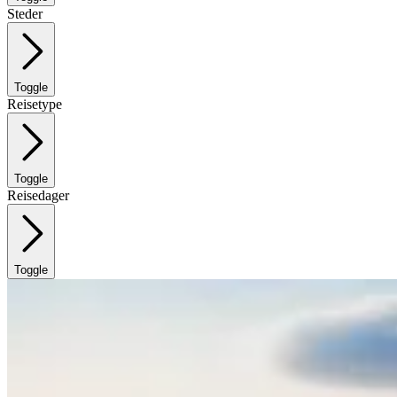
Steder
Toggle
Reisetype
Toggle
Reisedager
Toggle