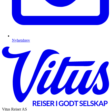
Nyhetsbrev
Vitus Reiser AS