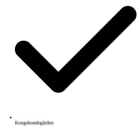
Kongsbondegården