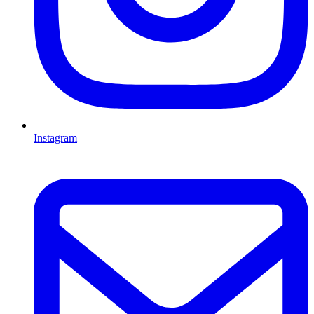
Instagram