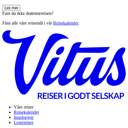
Les mer
Fant du ikke drømmereisen?
Finn alle våre reisemål i vår
Reisekalender
Våre reiser
Reisekalender
Inspirasjon
Leserreiser