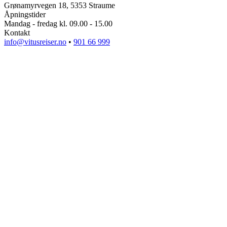
Grønamyrvegen 18, 5353 Straume
Åpningstider
Mandag - fredag kl. 09.00 - 15.00
Kontakt
info@vitusreiser.no
•
901 66 999