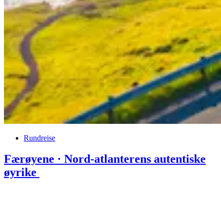
Rundreise
Færøyene · Nord-atlanterens autentiske
øyrike