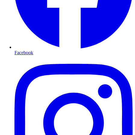
Facebook