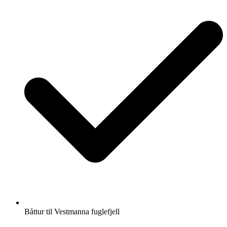
Båttur til Vestmanna fuglefjell