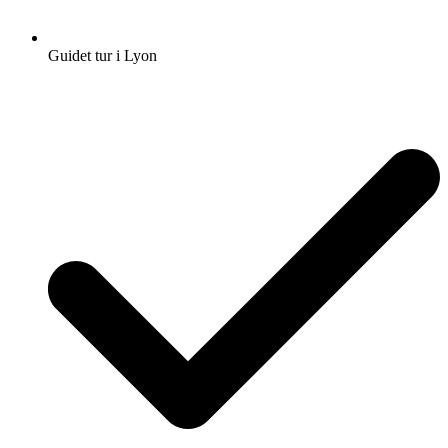
Guidet tur i Lyon