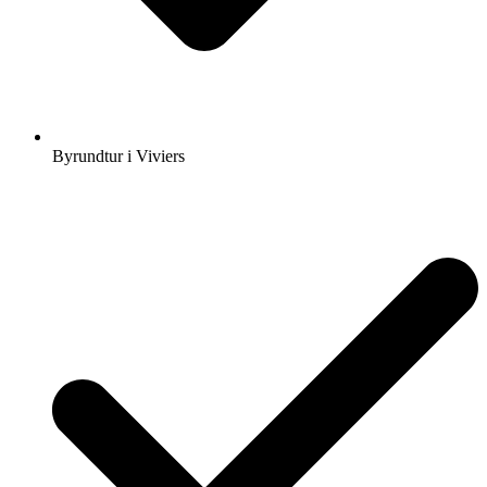
Byrundtur i Viviers