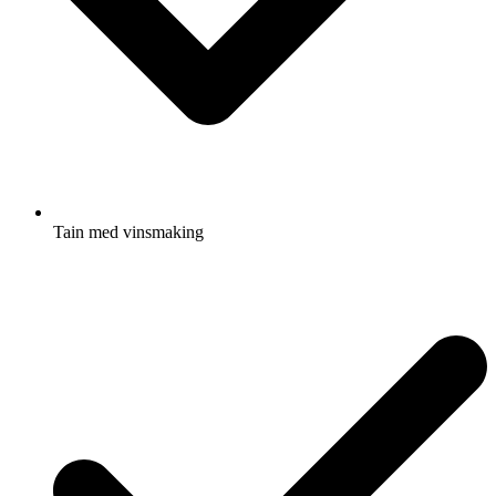
Tain med vinsmaking