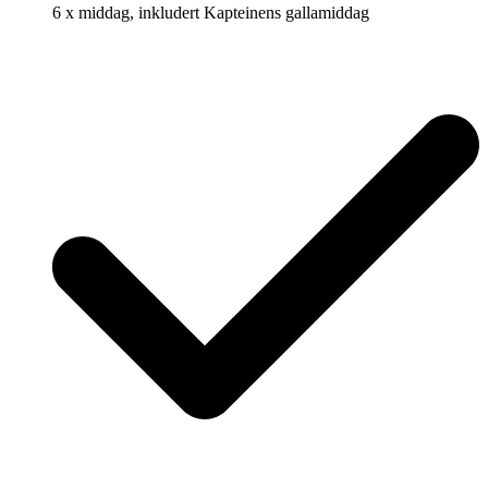
6 x middag, inkludert Kapteinens gallamiddag