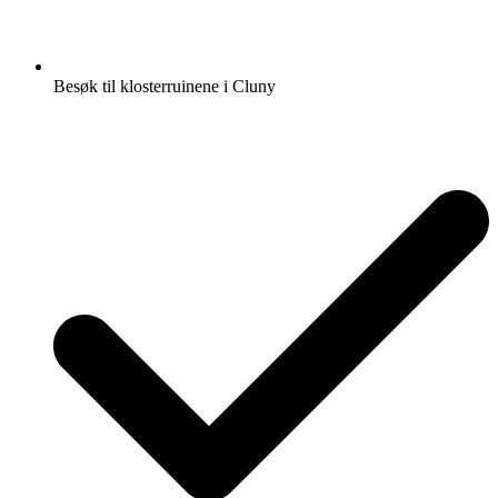
Besøk til klosterruinene i Cluny