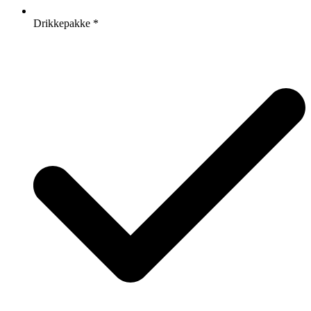
Drikkepakke
*