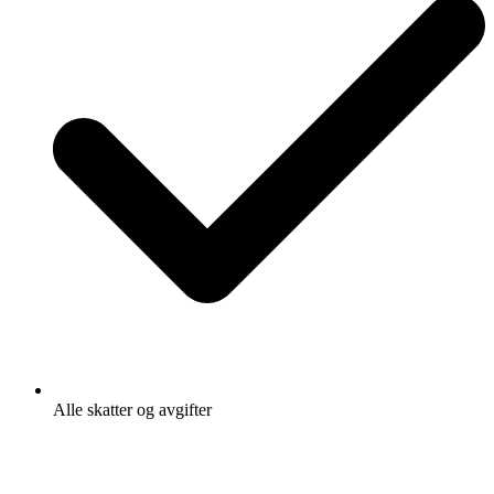
Alle skatter og avgifter