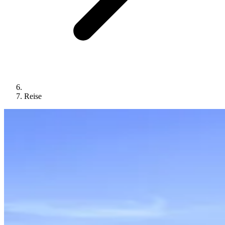
Reise