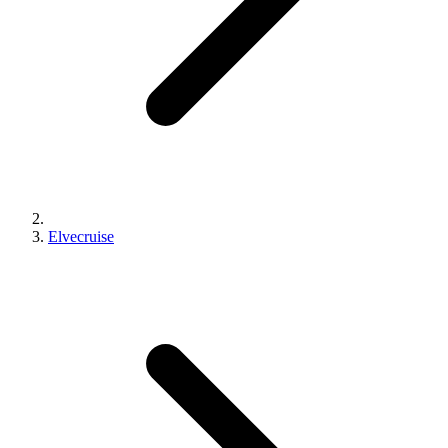
Elvecruise