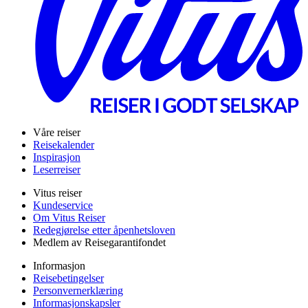
Våre reiser
Reisekalender
Inspirasjon
Leserreiser
Vitus reiser
Kundeservice
Om Vitus Reiser
Redegjørelse etter åpenhetsloven
Medlem av Reisegarantifondet
Informasjon
Reisebetingelser
Personvernerklæring
Informasjonskapsler