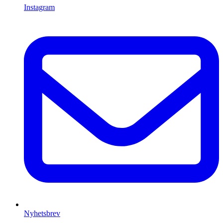
Instagram
Nyhetsbrev