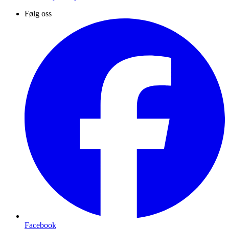
Følg oss
Facebook