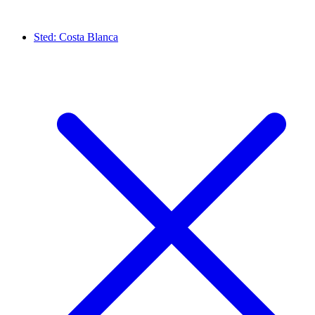
Sted:
Costa Blanca