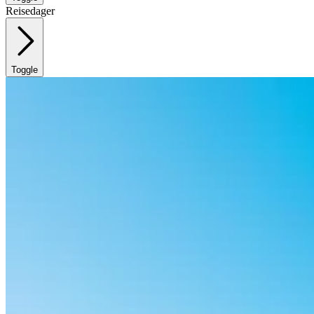
Reisedager
Toggle