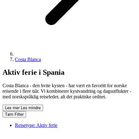
Costa Blanca
Aktiv ferie i Spania
Costa Blanca - den hvite kysten - har vært en favoritt for norske
reisende i flere tiår. Vi kombinerer kystvandring og dagsutflukter -
med norskspråklig reiseleder, alt det praktiske ordnet.
Les mer
Les mindre
Tøm Filter
Reisetype:
Aktiv ferie