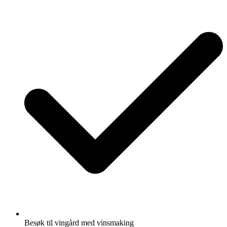
Besøk til vingård med vinsmaking