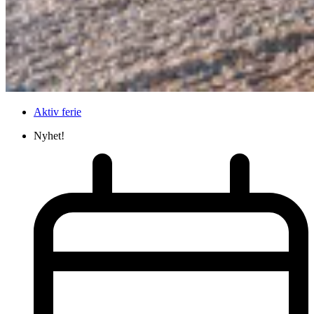
Aktiv ferie
Nyhet!