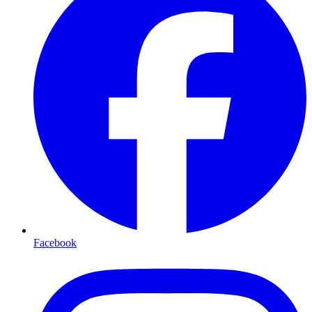
Facebook