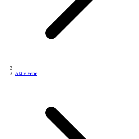
Aktiv Ferie