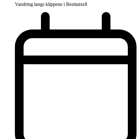
Vandring langs klippene i Benitatxell