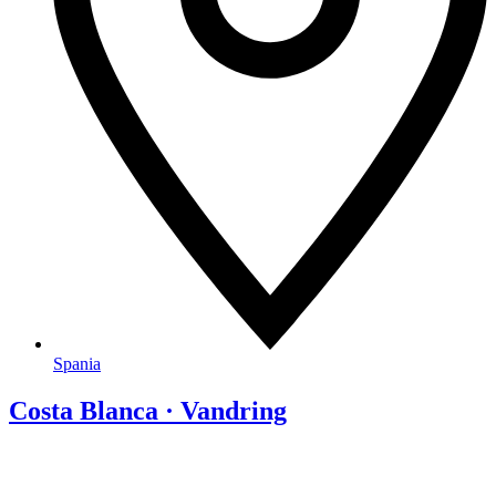
Spania
Costa Blanca · Vandring