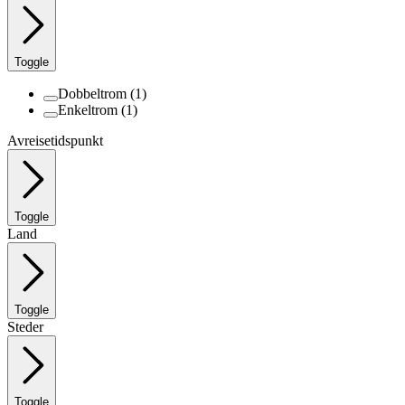
Toggle
Dobbeltrom
(1)
Enkeltrom
(1)
Avreisetidspunkt
Toggle
Land
Toggle
Steder
Toggle