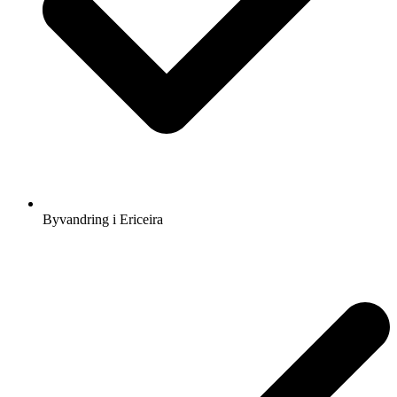
Byvandring i Ericeira