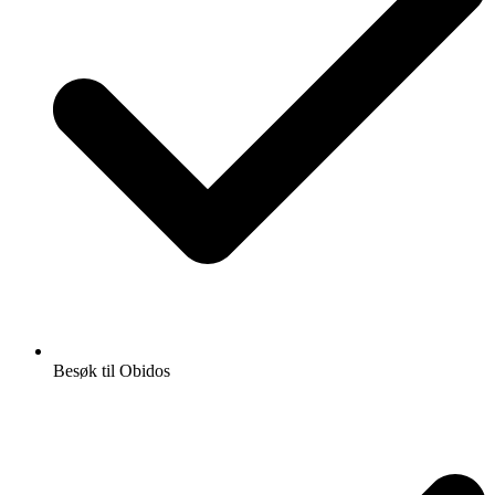
Besøk til Obidos