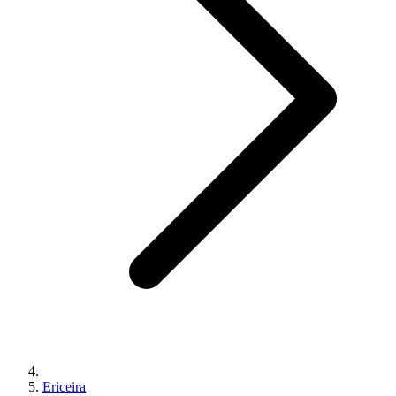
Ericeira