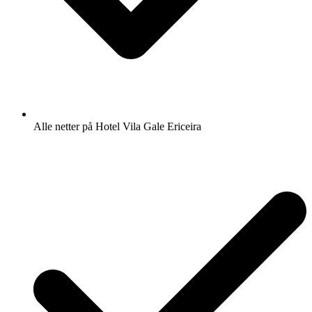
Alle netter på Hotel Vila Gale Ericeira