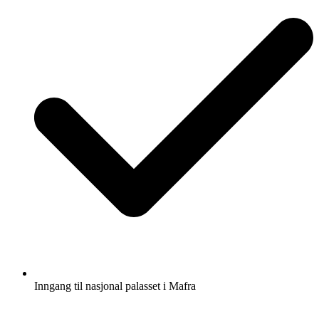
Inngang til nasjonal palasset i Mafra