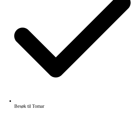
Besøk til Tomar