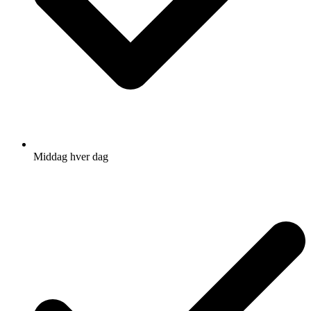
Middag hver dag