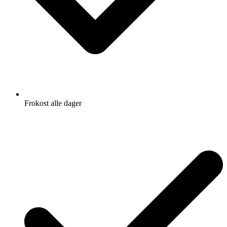
Frokost alle dager