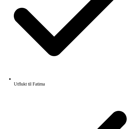
Utflukt til Fatima