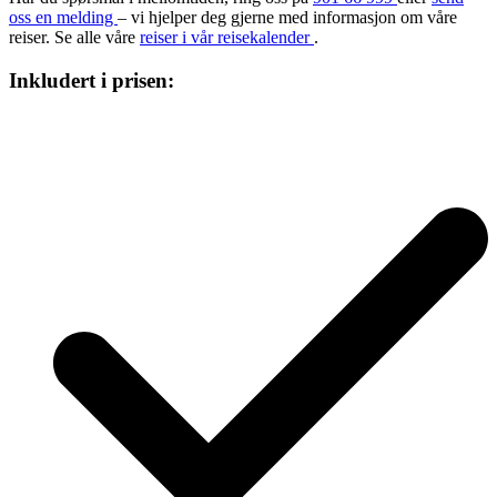
oss en melding
– vi hjelper deg gjerne med informasjon om våre
reiser. Se alle våre
reiser i vår reisekalender
.
Inkludert i prisen: