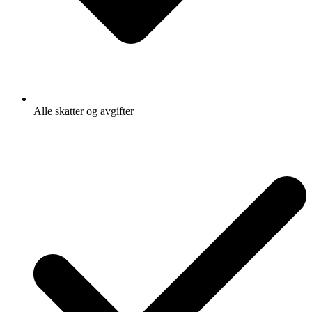
Alle skatter og avgifter