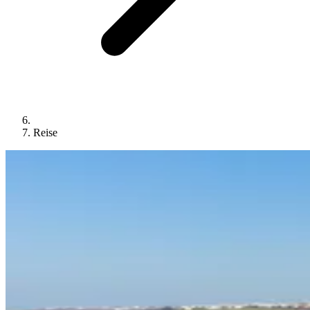
Reise