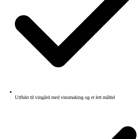
Utflukt til vingård med vinsmaking og et lett måltid