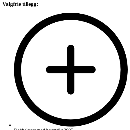
Valgfrie tillegg: