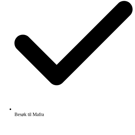
Besøk til Mafra