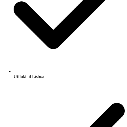
Utflukt til Lisboa