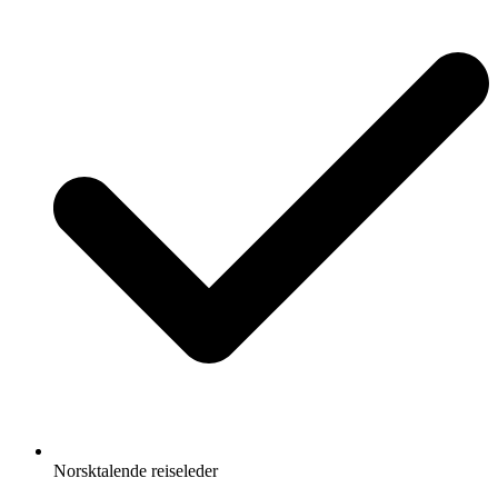
Norsktalende reiseleder