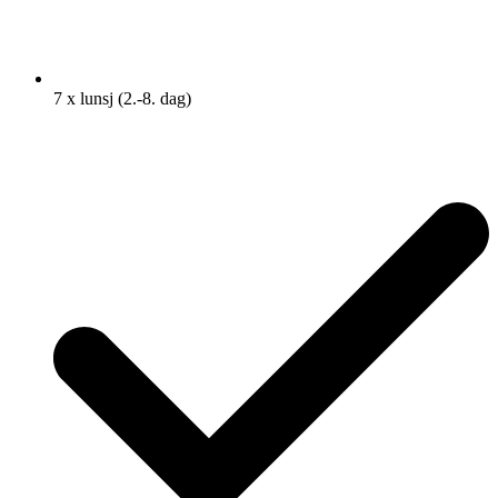
7 x lunsj (2.-8. dag)