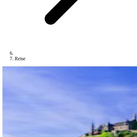
Reise