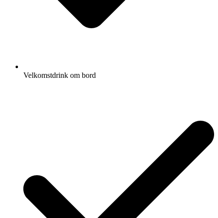
Velkomstdrink om bord