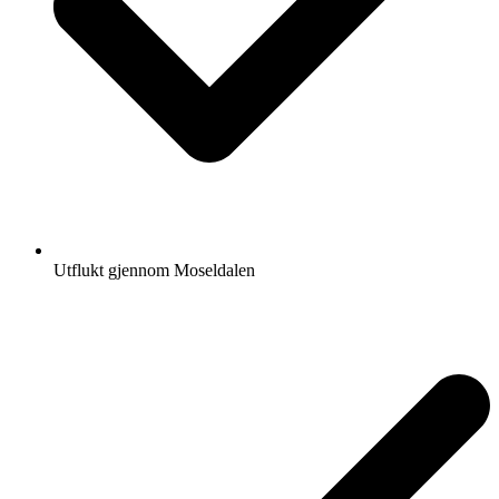
Utflukt gjennom Moseldalen