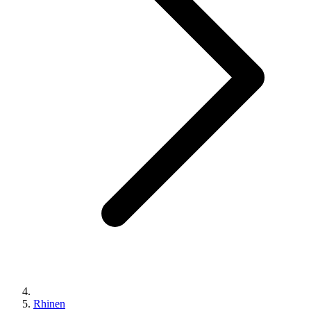
Rhinen