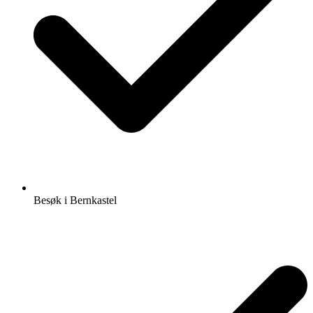
Besøk i Bernkastel