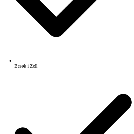
Besøk i Zell