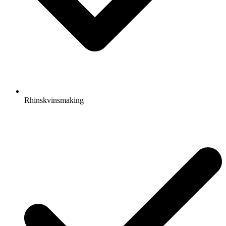
Rhinskvinsmaking