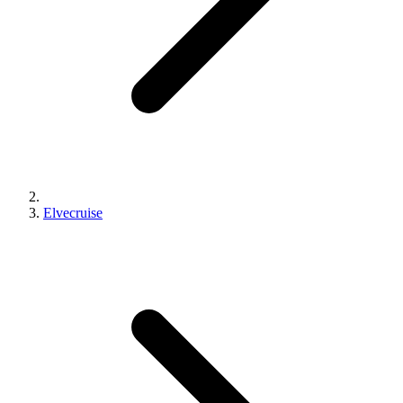
Elvecruise