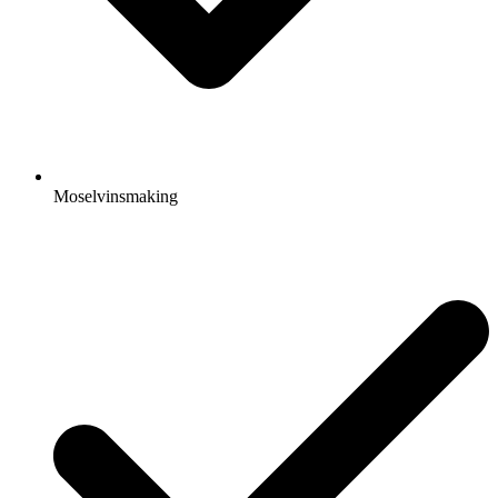
Moselvinsmaking