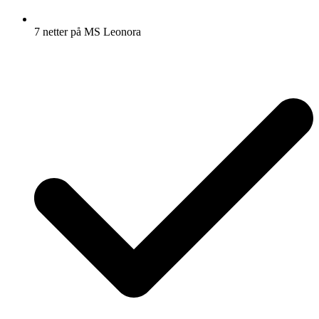
7 netter på MS Leonora