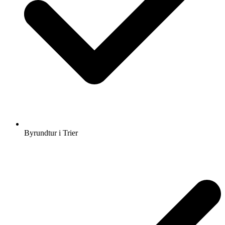
Byrundtur i Trier