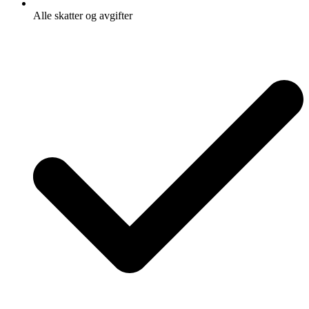
Alle skatter og avgifter