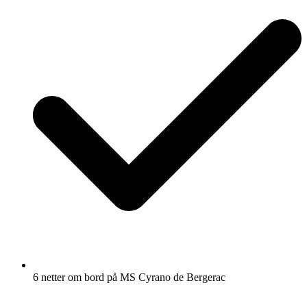
6 netter om bord på MS Cyrano de Bergerac