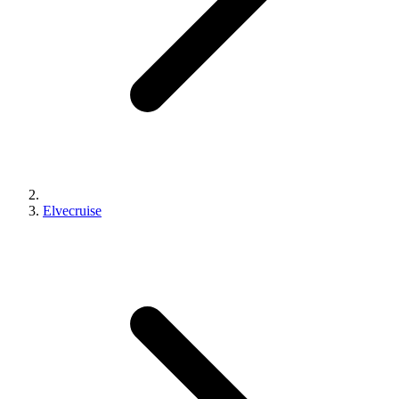
Elvecruise