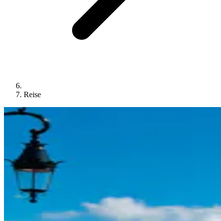
Reise