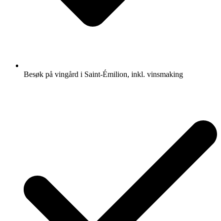
Besøk på vingård i Saint-Émilion, inkl. vinsmaking