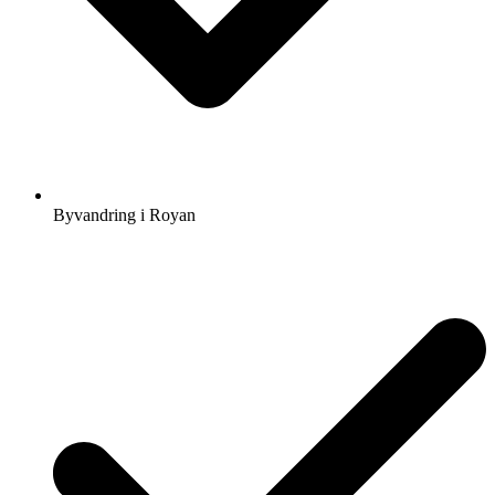
Byvandring i Royan