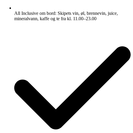
All Inclusive om bord: Skipets vin, øl, brennevin, juice,
mineralvann, kaffe og te fra kl. 11.00–23.00