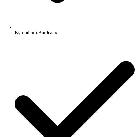
Byrundtur i Bordeaux