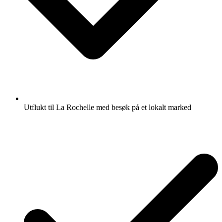
Utflukt til La Rochelle med besøk på et lokalt marked