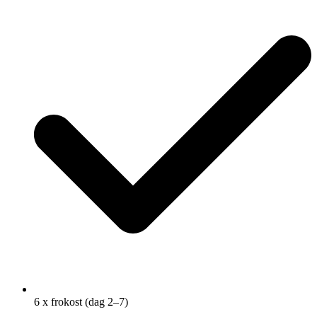
6 x frokost (dag 2–7)