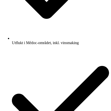
Utflukt i Médoc-området, inkl. vinsmaking