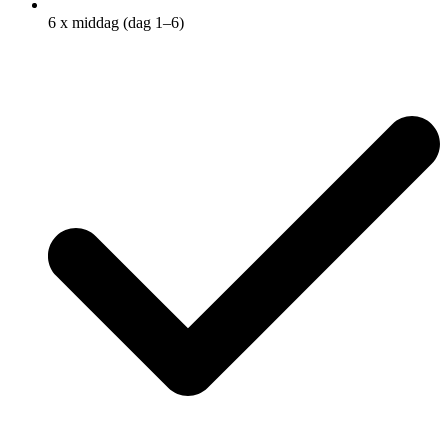
6 x middag (dag 1–6)