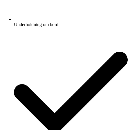
Underholdning om bord