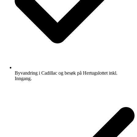
Byvandring i Cadillac og besøk på Hertugslottet inkl.
Inngang.