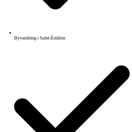
Byvandring i Saint-Émilion