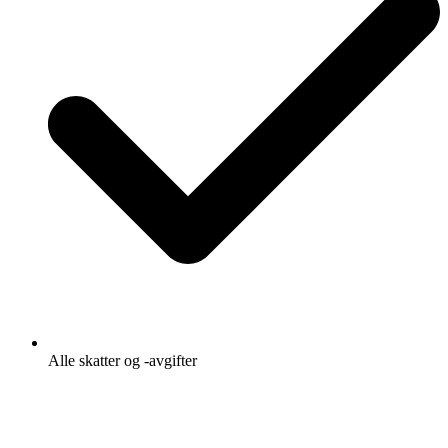
Alle skatter og -avgifter